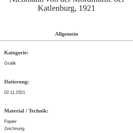
Katlenburg, 1921
Allgemein
Kategorie:
Grafik
Datierung:
02.11.1921
Material / Technik:
Papier
Zeichnung