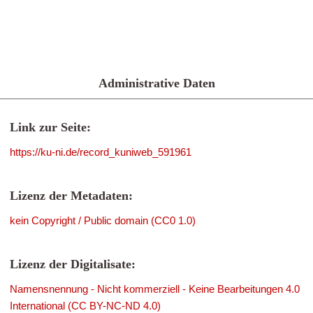
Administrative Daten
Link zur Seite:
https://ku-ni.de/record_kuniweb_591961
Lizenz der Metadaten:
kein Copyright / Public domain (CC0 1.0)
Lizenz der Digitalisate:
Namensnennung - Nicht kommerziell - Keine Bearbeitungen 4.0
International (CC BY-NC-ND 4.0)