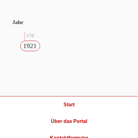
Jahr
178
1921
Start
Über das Portal
Kontaktformular