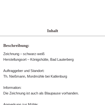
Inhalt
Beschreibung:
Zeichnung – schwarz-weiß
Herstellungsort – Königshütte, Bad Lauterberg
Auftraggeber und Standort:
Th. Nießmann, Mordmühle bei Katlenburg
Information:
Die Zeichnung ist auch als Blaupause vorhanden.
Anmerkung zur Mühle: