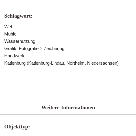
Schlagwort:
Wehr
Mühle
Wassernutzung
Grafik, Fotografie > Zeichnung
Handwerk
Katlenburg (Katlenburg-Lindau, Northeim, Niedersachsen)
Weitere Informationen
Objekttyp: