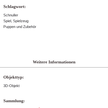
Schlagwort:
Schnuller
Spiel, Spielzeug
Puppen und Zubehör
Weitere Informationen
Objekttyp:
3D-Objekt
Sammlung: