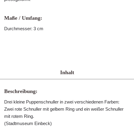
Maße / Umfang:
Durchmesser: 3 cm
Inhalt
Beschreibung:
Drei kleine Puppenschnuller in zwei verschiedenen Farben:
Zwei rote Schnuller mit gelbem Ring und ein weißer Schnuller
mit rotem Ring.
(Stadtmuseum Einbeck)