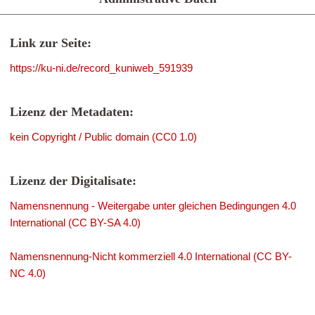
Link zur Seite:
https://ku-ni.de/record_kuniweb_591939
Lizenz der Metadaten:
kein Copyright / Public domain (CC0 1.0)
Lizenz der Digitalisate:
Namensnennung - Weitergabe unter gleichen Bedingungen 4.0
International (CC BY-SA 4.0)
Namensnennung-Nicht kommerziell 4.0 International (CC BY-
NC 4.0)