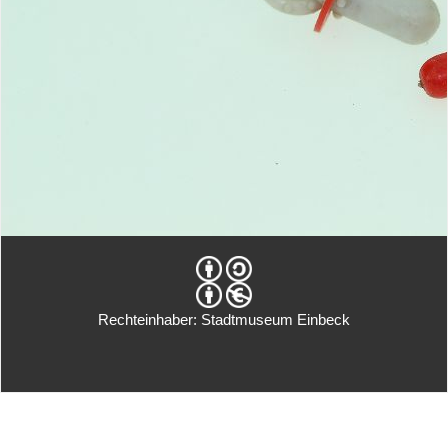
Rechteinhaber: Stadtmuseum Einbeck