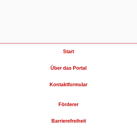
Start
Über das Portal
Kontaktformular
Förderer
Barrierefreiheit