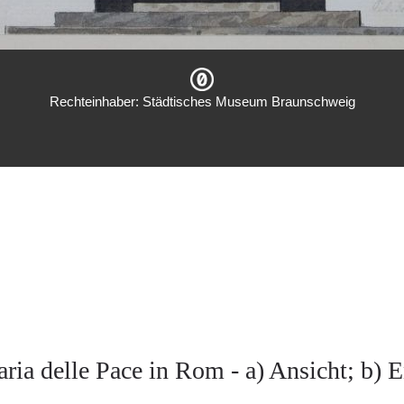
Rechteinhaber: Städtisches Museum Braunschweig
a delle Pace in Rom - a) Ansicht; b) 