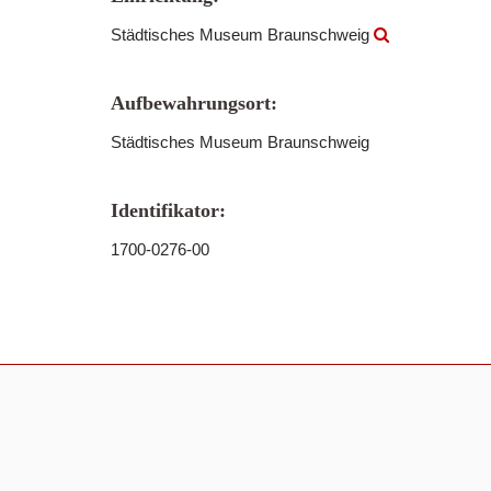
Städtisches Museum Braunschweig
Aufbewahrungsort:
Städtisches Museum Braunschweig
Identifikator:
1700-0276-00