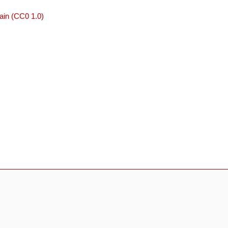
ain (CC0 1.0)