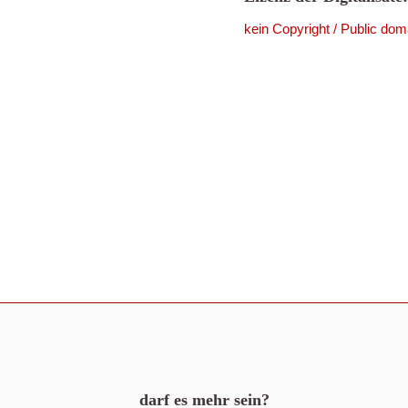
kein Copyright / Public dom
darf es mehr sein?