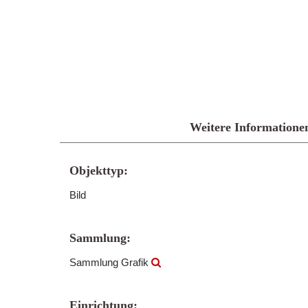
Weitere Informatione
Objekttyp:
Bild
Sammlung:
Sammlung Grafik
Einrichtung: