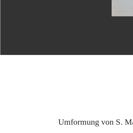
Umformung von S. Mari