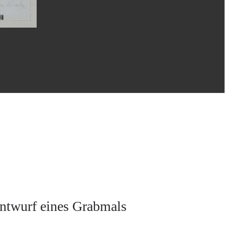
Entwurf eines Grabmals