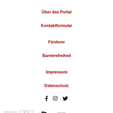
Über das Portal
Kontaktformular
Förderer
Barrierefreiheit
Impressum
Datenschutz