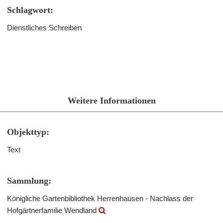
Schlagwort:
Dienstliches Schreiben
Weitere Informationen
Objekttyp:
Text
Sammlung:
Königliche Gartenbibliothek Herrenhausen - Nachlass der
Hofgärtnerfamilie Wendland