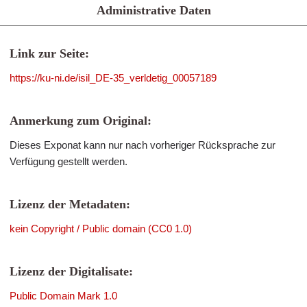
Administrative Daten
Link zur Seite:
https://ku-ni.de/isil_DE-35_verldetig_00057189
Anmerkung zum Original:
Dieses Exponat kann nur nach vorheriger Rücksprache zur
Verfügung gestellt werden.
Lizenz der Metadaten:
kein Copyright / Public domain (CC0 1.0)
Lizenz der Digitalisate:
Public Domain Mark 1.0