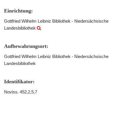
Einrichtung:
Gottfried Wilhelm Leibniz Bibliothek - Niedersächsische
Landesbibliothek
Aufbewahrungsort:
Gottfried Wilhelm Leibniz Bibliothek - Niedersächsische
Landesbibliothek
Identifikator:
Noviss. 452,2,5,7