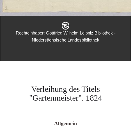
Rechteinhaber: Gottfried Wilhelm Leibniz Bibliothek -
Niedersächsische Landesbibliothek
Verleihung des Titels
"Gartenmeister". 1824
Allgemein