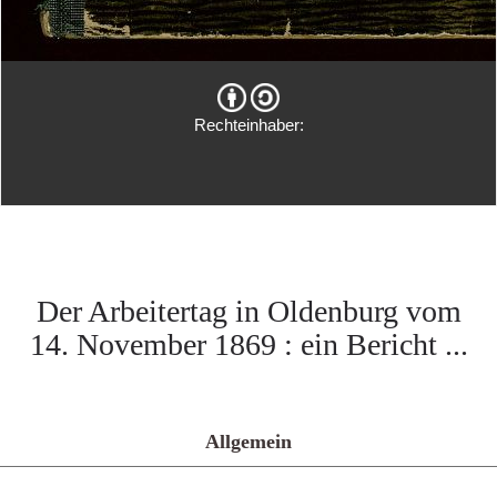
Rechteinhaber:
Der Arbeitertag in Oldenburg vom
14. November 1869 : ein Bericht ...
Allgemein