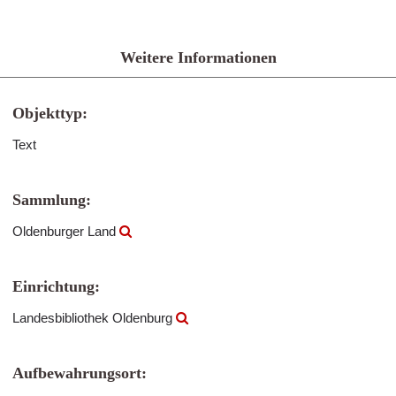
Weitere Informationen
Objekttyp:
Text
Sammlung:
Oldenburger Land
Einrichtung:
Landesbibliothek Oldenburg
Aufbewahrungsort: