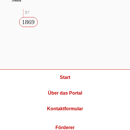
87
1869
Start
Über das Portal
Kontaktformular
Förderer