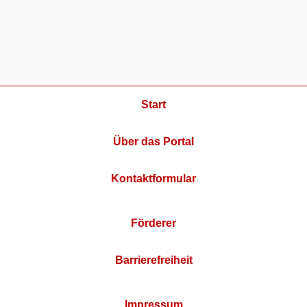
Start
Über das Portal
Kontaktformular
Förderer
Barrierefreiheit
Impressum