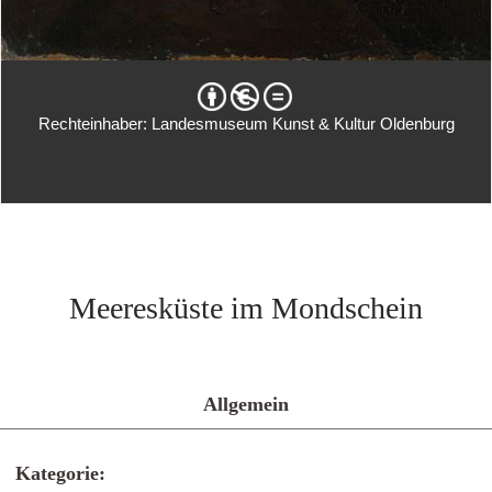
Rechteinhaber: Landesmuseum Kunst & Kultur Oldenburg
Meeresküste im Mondschein
Allgemein
Kategorie: