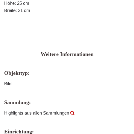
Höhe: 25 cm
Breite: 21 cm
Weitere Informationen
Objekttyp:
Bild
Sammlung:
Highlights aus allen Sammlungen
Einrichtung: