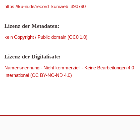
https://ku-ni.de/record_kuniweb_390790
Lizenz der Metadaten:
kein Copyright / Public domain (CC0 1.0)
Lizenz der Digitalisate:
Namensnennung - Nicht kommerziell - Keine Bearbeitungen 4.0
International (CC BY-NC-ND 4.0)