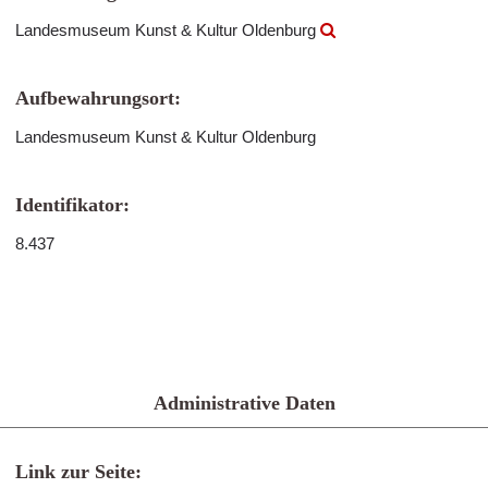
Landesmuseum Kunst & Kultur Oldenburg
Aufbewahrungsort:
Landesmuseum Kunst & Kultur Oldenburg
Identifikator:
8.437
Administrative Daten
Link zur Seite: