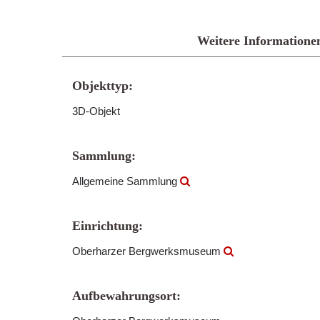
Weitere Informatione
Objekttyp:
3D-Objekt
Sammlung:
Allgemeine Sammlung
Einrichtung:
Oberharzer Bergwerksmuseum
Aufbewahrungsort: