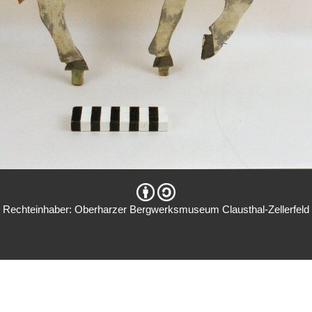
Rechteinhaber: Oberharzer Bergwerksmuseum Clausthal-Zellerfeld