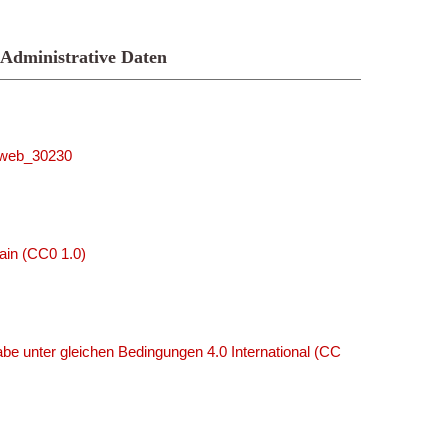
Administrative Daten
niweb_30230
ain (CC0 1.0)
e unter gleichen Bedingungen 4.0 International (CC