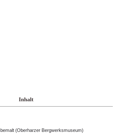
Inhalt
nt bemalt (Oberharzer Bergwerksmuseum)