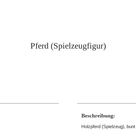
Pferd (Spielzeugfigur)
Beschreibung:
Holzpferd (Spielzeug), bu