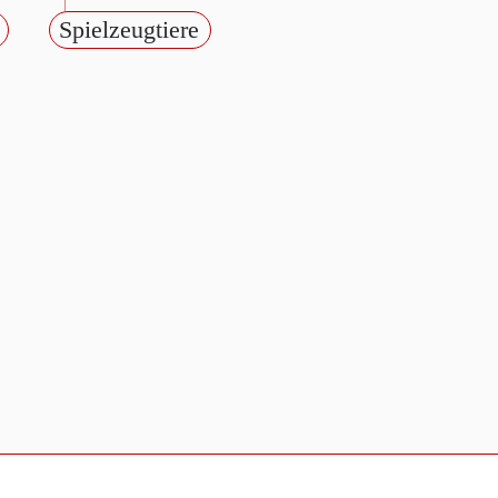
Spielzeugtiere