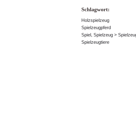
Schlagwort:
Holzspielzeug
Spielzeugpferd
Spiel, Spielzeug > Spielzeug
Spielzeugtiere