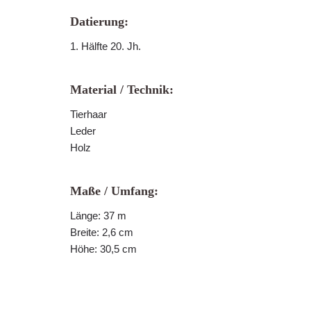
Datierung:
1. Hälfte 20. Jh.
Material / Technik:
Tierhaar
Leder
Holz
Maße / Umfang:
Länge: 37 m
Breite: 2,6 cm
Höhe: 30,5 cm