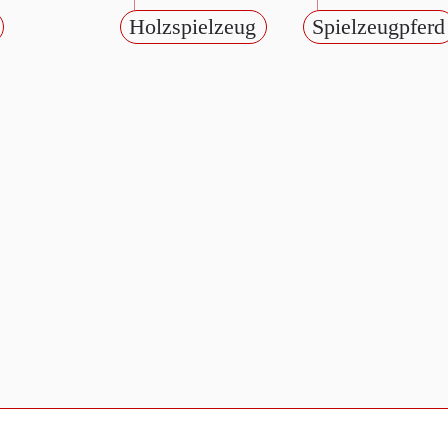
Holzspielzeug
Spielzeugpferd