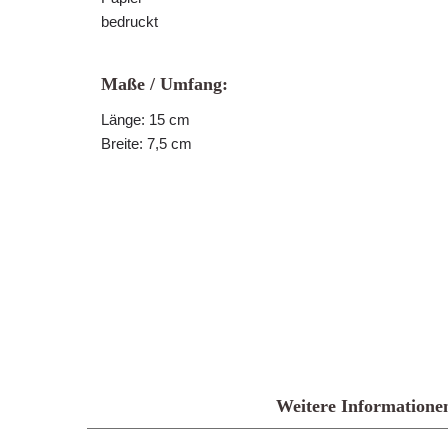
bedruckt
Maße / Umfang:
Länge: 15 cm
Breite: 7,5 cm
Weitere Informatione