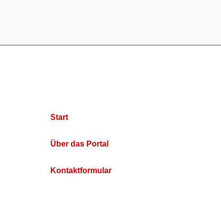
Start
Über das Portal
Kontaktformular