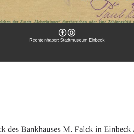
Rechteinhaber: Stadtmuseum Einbeck
ck des Bankhauses M. Falck in Einbeck