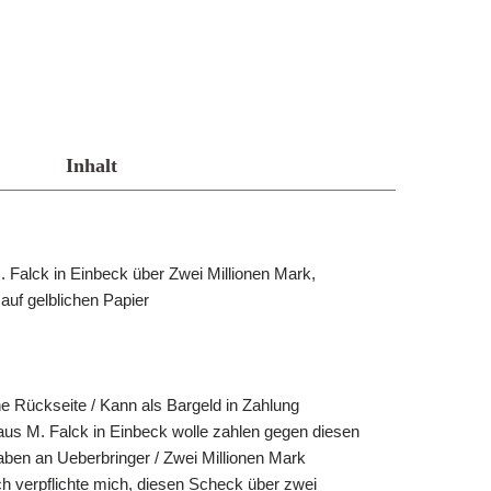
Inhalt
Falck in Einbeck über Zwei Millionen Mark,
 auf gelblichen Papier
e Rückseite / Kann als Bargeld in Zahlung
 M. Falck in Einbeck wolle zahlen gegen diesen
en an Ueberbringer / Zwei Millionen Mark
h verpflichte mich, diesen Scheck über zwei