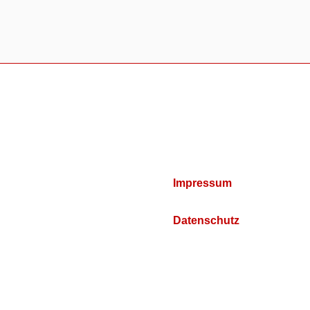
Impressum
Datenschutz