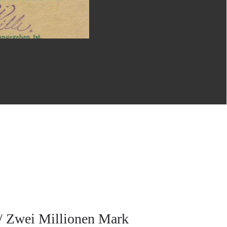
 / Zwei Millionen Mark