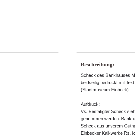
Beschreibung:
Scheck des Bankhauses M. 
beidseitig bedruckt mit Text
(Stadtmuseum Einbeck)
Aufdruck:
Vs. Bestätigter Scheck sieh
genommen werden. Bankhaus
Scheck aus unserem Guthab
Einbecker Kalkwerke Rs. Ic