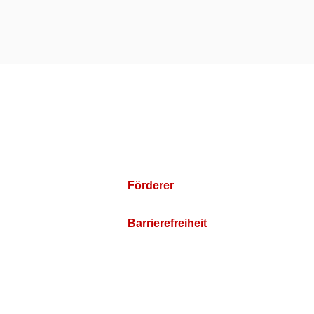
Förderer
Barrierefreiheit