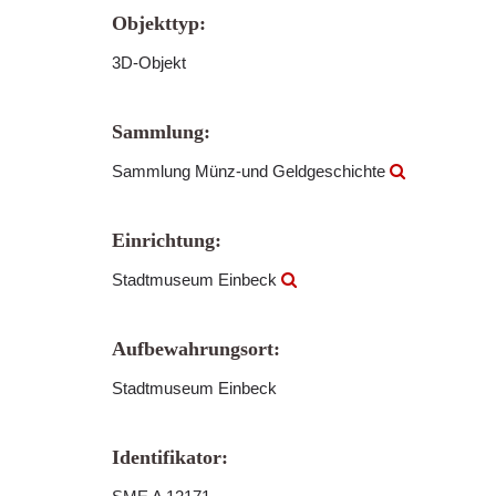
Objekttyp:
3D-Objekt
Sammlung:
Sammlung Münz-und Geldgeschichte
Einrichtung:
Stadtmuseum Einbeck
Aufbewahrungsort:
Stadtmuseum Einbeck
Identifikator: