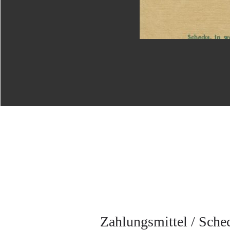
Zahlungsmittel / Sche