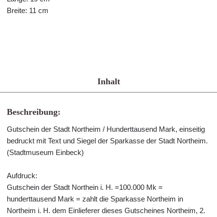
Breite: 11 cm
Inhalt
Beschreibung:
Gutschein der Stadt Northeim / Hunderttausend Mark, einseitig
bedruckt mit Text und Siegel der Sparkasse der Stadt Northeim.
(Stadtmuseum Einbeck)
Aufdruck:
Gutschein der Stadt Northein i. H. =100.000 Mk =
hunderttausend Mark = zahlt die Sparkasse Northeim in
Northeim i. H. dem Einlieferer dieses Gutscheines Northeim, 2.