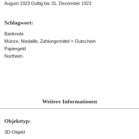
August 1923 Gültig bis 31. Dezember 1923
Schlagwort:
Banknote
Münze, Medaille, Zahlungsmittel > Gutschein
Papiergeld
Northeim
Weitere Informationen
Objekttyp:
3D-Objekt