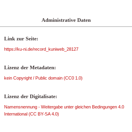
Administrative Daten
Link zur Seite:
https://ku-ni.de/record_kuniweb_28127
Lizenz der Metadaten:
kein Copyright / Public domain (CC0 1.0)
Lizenz der Digitalisate:
Namensnennung - Weitergabe unter gleichen Bedingungen 4.0
International (CC BY-SA 4.0)