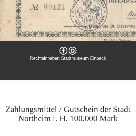
Rechteinhaber: Stadtmuseum Einbeck
Zahlungsmittel / Gutschein der Stadt
Northeim i. H. 100.000 Mark