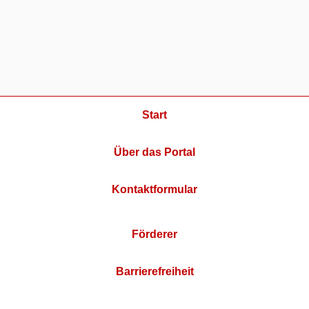
Start
Über das Portal
Kontaktformular
Förderer
Barrierefreiheit