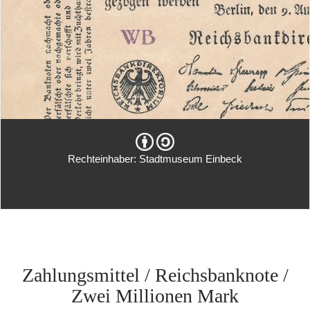
Rechteinhaber: Stadtmuseum Einbeck
Zahlungsmittel / Reichsbanknote /
Zwei Millionen Mark