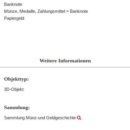
Banknote
Münze, Medaille, Zahlungsmittel > Banknote
Papiergeld
Weitere Informationen
Objekttyp:
3D-Objekt
Sammlung:
Sammlung Münz-und Geldgeschichte