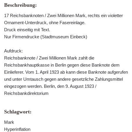
Beschreibung:
17 Reichsbanknoten / Zwei Millionen Mark, rechts ein violetter
Ornament-Unterdruck, ohne Fasereinlage.
Druck einseitig mit Text.
Nur Firmendrucke (Stadtmuseum Einbeck)
Aufdruck:
Reichsbanknote / Zwei Millionen Mark zahlt die
Reichsbankhauptkasse in Berlin gegen diese Banknote dem
Einlieferer. Vom 1. April 1923 ab kann diese Banknote aufgerufen
und unter Umtausch gegen andere gesetzliche Zahlungsmittel
eingezogen werden. Berlin, den 9. August 1923 /
Reichsbankdirektorium
Schlagwort:
Mark
Hyperinflation