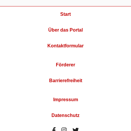
Start
Über das Portal
Kontaktformular
Förderer
Barrierefreiheit
Impressum
Datenschutz