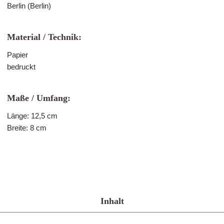
Berlin (Berlin)
Material / Technik:
Papier
bedruckt
Maße / Umfang:
Länge: 12,5 cm
Breite: 8 cm
Inhalt