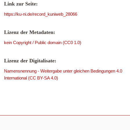
Link zur Seite:
https://ku-ni.de/record_kuniweb_28066
Lizenz der Metadaten:
kein Copyright / Public domain (CC0 1.0)
Lizenz der Digitalisate:
Namensnennung - Weitergabe unter gleichen Bedingungen 4.0
International (CC BY-SA 4.0)