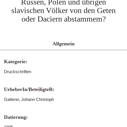
Russen, Polen und übrigen
slavischen Völker von den Geten
oder Daciern abstammem?
Allgemein
Kategorie:
Druckschriften
UrheberIn/BeteiligteR:
Gatterer, Johann Christoph
Datierung: