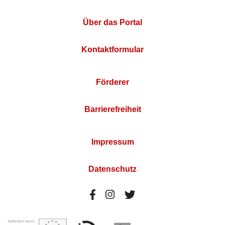
Über das Portal
Kontaktformular
Förderer
Barrierefreiheit
Impressum
Datenschutz