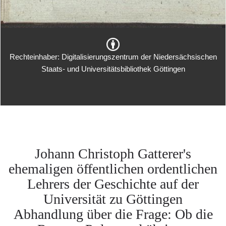
Rechteinhaber: Digitalisierungszentrum der Niedersächsischen
Staats- und Universitätsbibliothek Göttingen
Johann Christoph Gatterer's
ehemaligen öffentlichen ordentlichen
Lehrers der Geschichte auf der
Universität zu Göttingen
Abhandlung über die Frage: Ob die