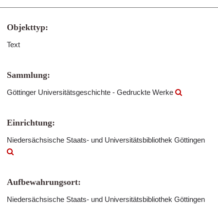
Objekttyp:
Text
Sammlung:
Göttinger Universitätsgeschichte - Gedruckte Werke
Einrichtung:
Niedersächsische Staats- und Universitätsbibliothek Göttingen
Aufbewahrungsort:
Niedersächsische Staats- und Universitätsbibliothek Göttingen