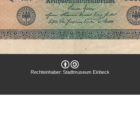
Rechteinhaber: Stadtmuseum Einbeck