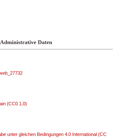
Administrative Daten
niweb_27732
ain (CC0 1.0)
e unter gleichen Bedingungen 4.0 International (CC