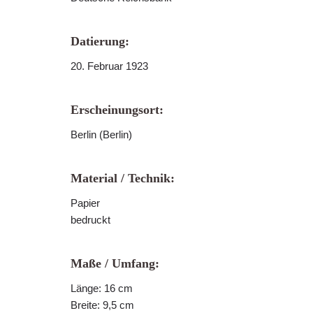
Datierung:
20. Februar 1923
Erscheinungsort:
Berlin (Berlin)
Material / Technik:
Papier
bedruckt
Maße / Umfang:
Länge: 16 cm
Breite: 9,5 cm