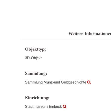
Weitere Informatione
Objekttyp:
3D-Objekt
Sammlung:
Sammlung Münz-und Geldgeschichte
Einrichtung:
Stadtmuseum Einbeck