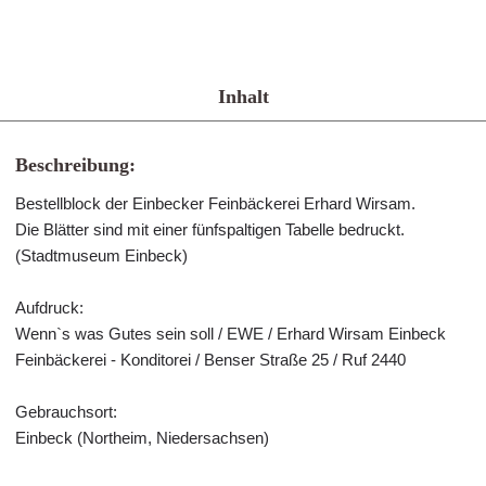
Inhalt
Beschreibung:
Bestellblock der Einbecker Feinbäckerei Erhard Wirsam.
Die Blätter sind mit einer fünfspaltigen Tabelle bedruckt.
(Stadtmuseum Einbeck)
Aufdruck:
Wenn`s was Gutes sein soll / EWE / Erhard Wirsam Einbeck
Feinbäckerei - Konditorei / Benser Straße 25 / Ruf 2440
Gebrauchsort:
Einbeck (Northeim, Niedersachsen)