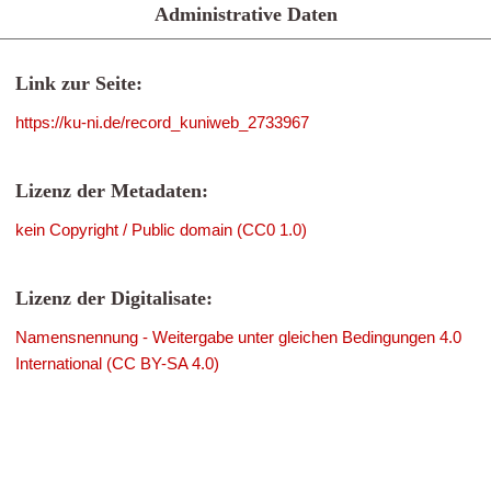
Administrative Daten
Link zur Seite:
https://ku-ni.de/record_kuniweb_2733967
Lizenz der Metadaten:
kein Copyright / Public domain (CC0 1.0)
Lizenz der Digitalisate:
Namensnennung - Weitergabe unter gleichen Bedingungen 4.0
International (CC BY-SA 4.0)