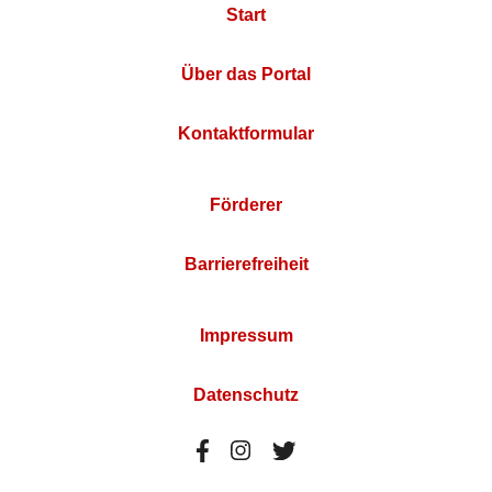
Start
Über das Portal
Kontaktformular
Förderer
Barrierefreiheit
Impressum
Datenschutz