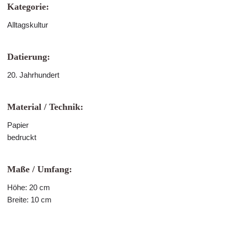
Kategorie:
Alltagskultur
Datierung:
20. Jahrhundert
Material / Technik:
Papier
bedruckt
Maße / Umfang:
Höhe: 20 cm
Breite: 10 cm