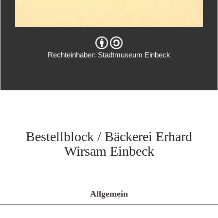
Rechteinhaber: Stadtmuseum Einbeck
Bestellblock / Bäckerei Erhard
Wirsam Einbeck
Allgemein