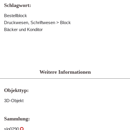
Schlagwort:
Bestellblock
Druckwesen, Schriftwesen > Block
Bäcker und Konditor
Weitere Informationen
Objekttyp:
3D-Objekt
Sammlung:
slg0290