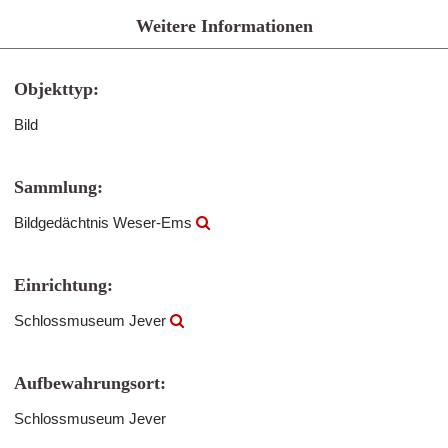
Weitere Informationen
Objekttyp:
Bild
Sammlung:
Bildgedächtnis Weser-Ems
Einrichtung:
Schlossmuseum Jever
Aufbewahrungsort:
Schlossmuseum Jever