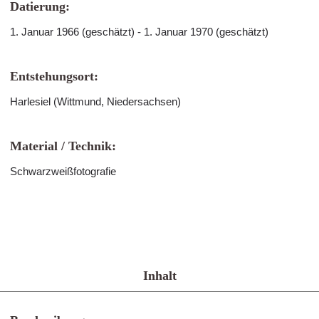
Datierung:
1. Januar 1966 (geschätzt) - 1. Januar 1970 (geschätzt)
Entstehungsort:
Harlesiel (Wittmund, Niedersachsen)
Material / Technik:
Schwarzweißfotografie
Inhalt