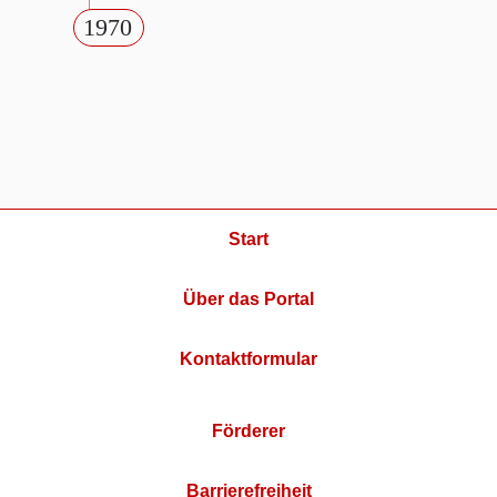
1970
Start
Über das Portal
Kontaktformular
Förderer
Barrierefreiheit