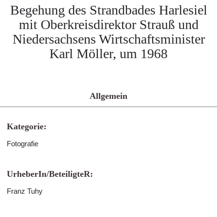
Begehung des Strandbades Harlesiel
mit Oberkreisdirektor Strauß und
Niedersachsens Wirtschaftsminister
Karl Möller, um 1968
Allgemein
Kategorie:
Fotografie
UrheberIn/BeteiligteR:
Franz Tuhy