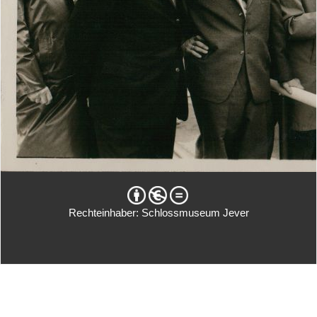
Rechteinhaber: Schlossmuseum Jever