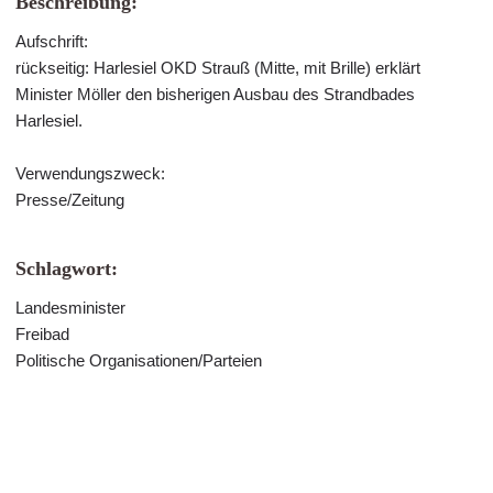
Beschreibung:
Aufschrift:
rückseitig: Harlesiel OKD Strauß (Mitte, mit Brille) erklärt
Minister Möller den bisherigen Ausbau des Strandbades
Harlesiel.
Verwendungszweck:
Presse/Zeitung
Schlagwort:
Landesminister
Freibad
Politische Organisationen/Parteien