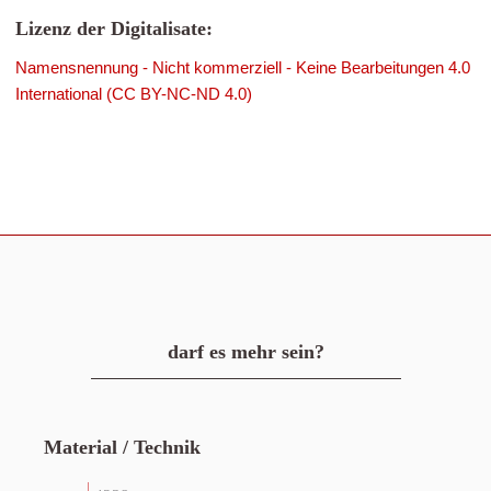
Lizenz der Digitalisate:
Namensnennung - Nicht kommerziell - Keine Bearbeitungen 4.0
International (CC BY-NC-ND 4.0)
darf es mehr sein?
Material / Technik