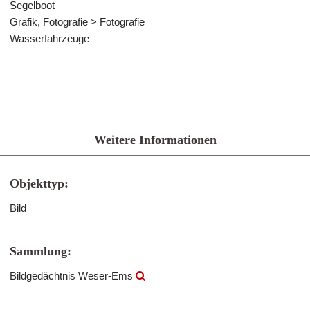
Segelboot
Grafik, Fotografie > Fotografie
Wasserfahrzeuge
Weitere Informationen
Objekttyp:
Bild
Sammlung:
Bildgedächtnis Weser-Ems