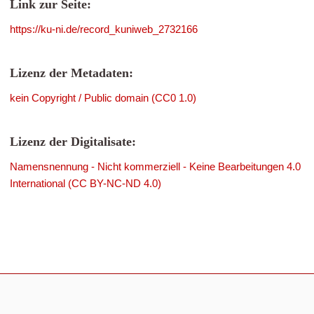
Link zur Seite:
https://ku-ni.de/record_kuniweb_2732166
Lizenz der Metadaten:
kein Copyright / Public domain (CC0 1.0)
Lizenz der Digitalisate:
Namensnennung - Nicht kommerziell - Keine Bearbeitungen 4.0
International (CC BY-NC-ND 4.0)