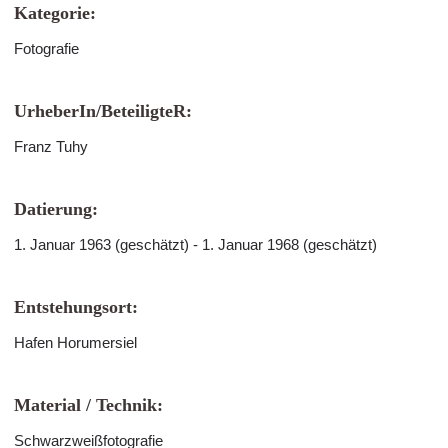
Kategorie:
Fotografie
UrheberIn/BeteiligteR:
Franz Tuhy
Datierung:
1. Januar 1963 (geschätzt) - 1. Januar 1968 (geschätzt)
Entstehungsort:
Hafen Horumersiel
Material / Technik:
Schwarzweißfotografie