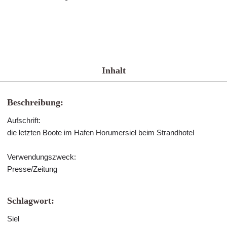
Inhalt
Beschreibung:
Aufschrift:
die letzten Boote im Hafen Horumersiel beim Strandhotel
Verwendungszweck:
Presse/Zeitung
Schlagwort:
Siel