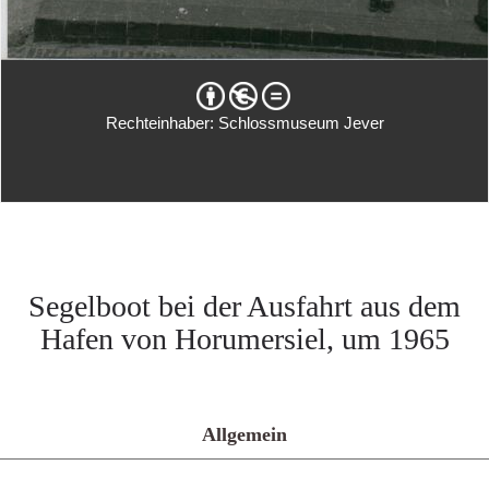
Rechteinhaber: Schlossmuseum Jever
Segelboot bei der Ausfahrt aus dem
Hafen von Horumersiel, um 1965
Allgemein