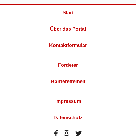
Start
Über das Portal
Kontaktformular
Förderer
Barrierefreiheit
Impressum
Datenschutz