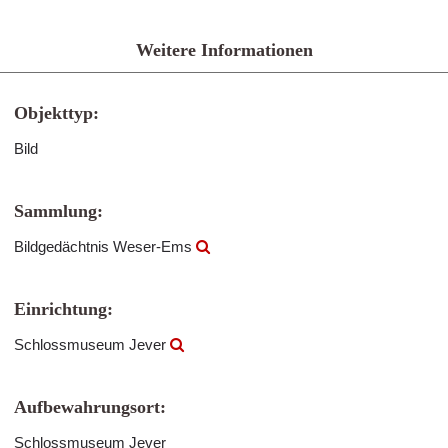
Weitere Informationen
Objekttyp:
Bild
Sammlung:
Bildgedächtnis Weser-Ems
Einrichtung:
Schlossmuseum Jever
Aufbewahrungsort:
Schlossmuseum Jever