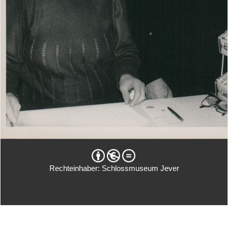
Rechteinhaber: Schlossmuseum Jever