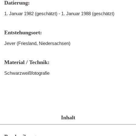
Datierung:
1. Januar 1982 (geschätzt) - 1. Januar 1988 (geschätzt)
Entstehungsort:
Jever (Friesland, Niedersachsen)
Material / Technik:
Schwarzweißfotografie
Inhalt