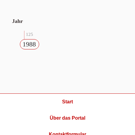
Jahr
125
1988
Start
Über das Portal
Kontaktformular