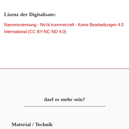
Lizenz der Digitalisate:
Namensnennung - Nicht kommerziell - Keine Bearbeitungen 4.0
International (CC BY-NC-ND 4.0)
darf es mehr sein?
Material / Technik