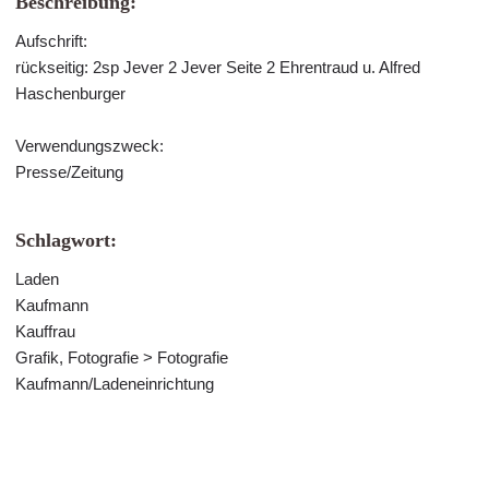
Beschreibung:
Aufschrift:
rückseitig: 2sp Jever 2 Jever Seite 2 Ehrentraud u. Alfred
Haschenburger
Verwendungszweck:
Presse/Zeitung
Schlagwort:
Laden
Kaufmann
Kauffrau
Grafik, Fotografie > Fotografie
Kaufmann/Ladeneinrichtung