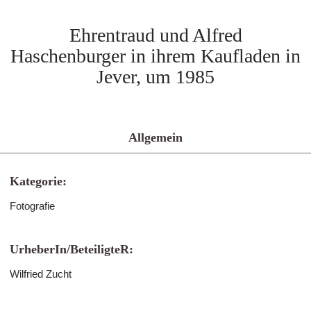
Ehrentraud und Alfred
Haschenburger in ihrem Kaufladen in
Jever, um 1985
Allgemein
Kategorie:
Fotografie
UrheberIn/BeteiligteR:
Wilfried Zucht