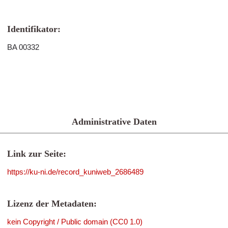
Identifikator:
BA 00332
Administrative Daten
Link zur Seite:
https://ku-ni.de/record_kuniweb_2686489
Lizenz der Metadaten:
kein Copyright / Public domain (CC0 1.0)