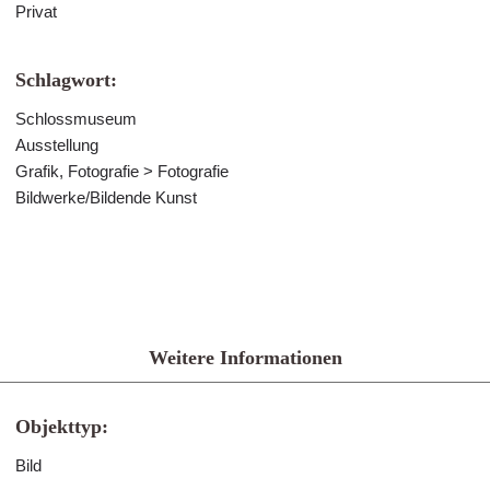
Privat
Schlagwort:
Schlossmuseum
Ausstellung
Grafik, Fotografie > Fotografie
Bildwerke/Bildende Kunst
Weitere Informationen
Objekttyp:
Bild