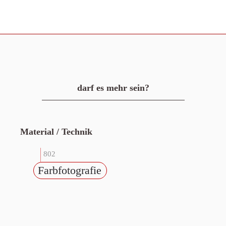
darf es mehr sein?
Material / Technik
802
Farbfotografie