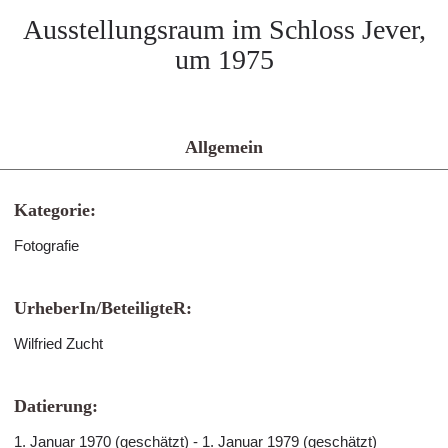
Ausstellungsraum im Schloss Jever,
um 1975
Allgemein
Kategorie:
Fotografie
UrheberIn/BeteiligteR:
Wilfried Zucht
Datierung:
1. Januar 1970 (geschätzt) - 1. Januar 1979 (geschätzt)