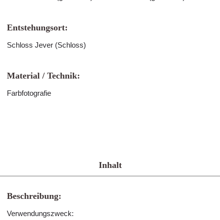
Entstehungsort:
Schloss Jever (Schloss)
Material / Technik:
Farbfotografie
Inhalt
Beschreibung:
Verwendungszweck: