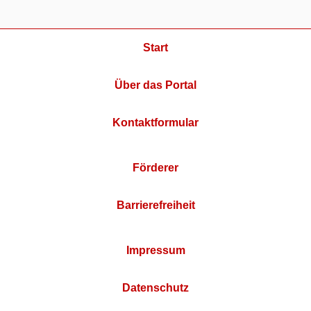
Start
Über das Portal
Kontaktformular
Förderer
Barrierefreiheit
Impressum
Datenschutz