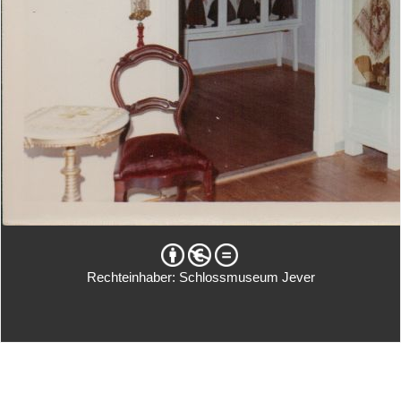
Rechteinhaber: Schlossmuseum Jever