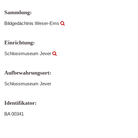
Sammlung:
Bildgedächtnis Weser-Ems
Einrichtung:
Schlossmuseum Jever
Aufbewahrungsort:
Schlossmuseum Jever
Identifikator:
BA 00341