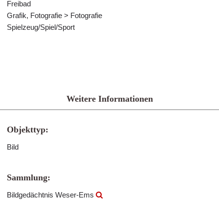
Freibad
Grafik, Fotografie > Fotografie
Spielzeug/Spiel/Sport
Weitere Informationen
Objekttyp:
Bild
Sammlung:
Bildgedächtnis Weser-Ems