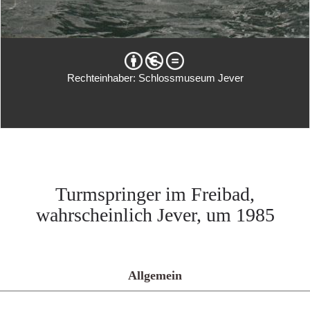
Rechteinhaber: Schlossmuseum Jever
Turmspringer im Freibad,
wahrscheinlich Jever, um 1985
Allgemein