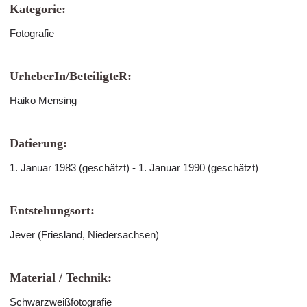
Kategorie:
Fotografie
UrheberIn/BeteiligteR:
Haiko Mensing
Datierung:
1. Januar 1983 (geschätzt) - 1. Januar 1990 (geschätzt)
Entstehungsort:
Jever (Friesland, Niedersachsen)
Material / Technik:
Schwarzweißfotografie