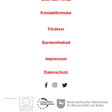
Kontaktformular
Förderer
Barrierefreiheit
Impressum
Datenschutz