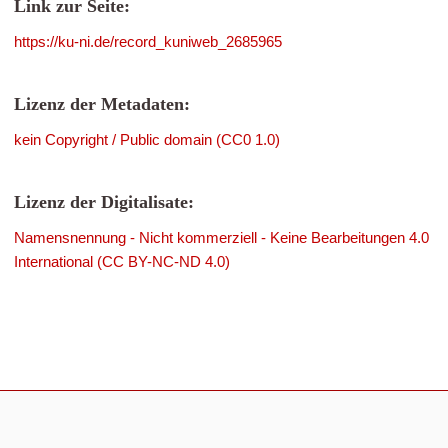
Link zur Seite:
https://ku-ni.de/record_kuniweb_2685965
Lizenz der Metadaten:
kein Copyright / Public domain (CC0 1.0)
Lizenz der Digitalisate:
Namensnennung - Nicht kommerziell - Keine Bearbeitungen 4.0
International (CC BY-NC-ND 4.0)