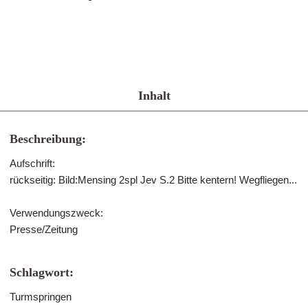
Inhalt
Beschreibung:
Aufschrift:
rückseitig: Bild:Mensing 2spl Jev S.2 Bitte kentern! Wegfliegen...
Verwendungszweck:
Presse/Zeitung
Schlagwort:
Turmspringen