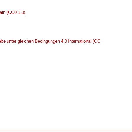
ain (CC0 1.0)
e unter gleichen Bedingungen 4.0 International (CC