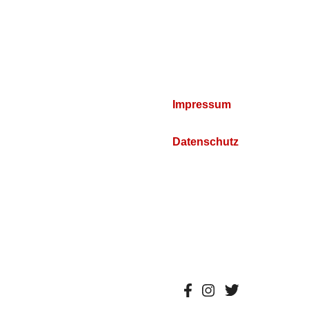
Impressum
Datenschutz