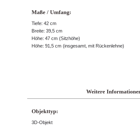
Maße / Umfang:
Tiefe: 42 cm
Breite: 39,5 cm
Höhe: 47 cm (Sitzhöhe)
Höhe: 91,5 cm (insgesamt, mit Rückenlehne)
Weitere Informatione
Objekttyp:
3D-Objekt