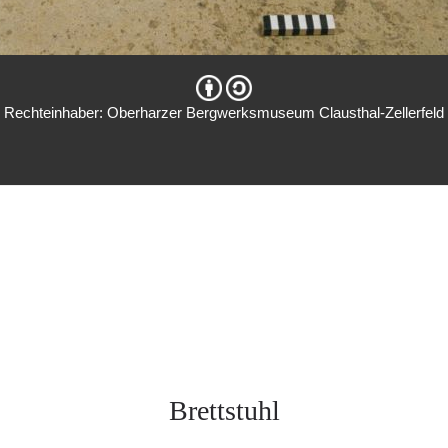
Rechteinhaber: Oberharzer Bergwerksmuseum Clausthal-Zellerfeld
Brettstuhl