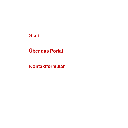
Start
Über das Portal
Kontaktformular