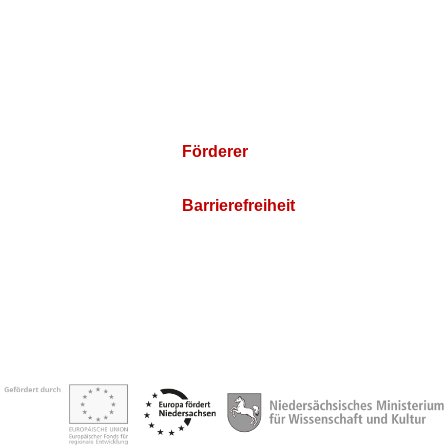
Förderer
Barrierefreiheit