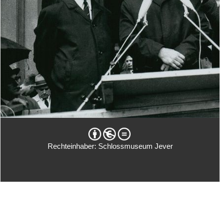
Rechteinhaber: Schlossmuseum Jever