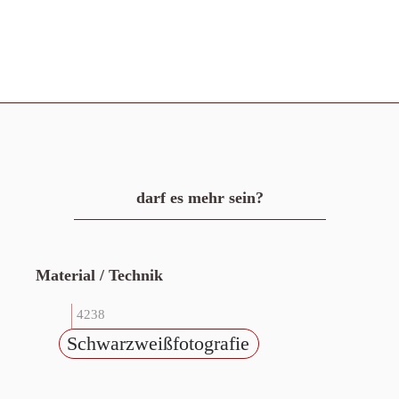
darf es mehr sein?
Material / Technik
4238
Schwarzweißfotografie