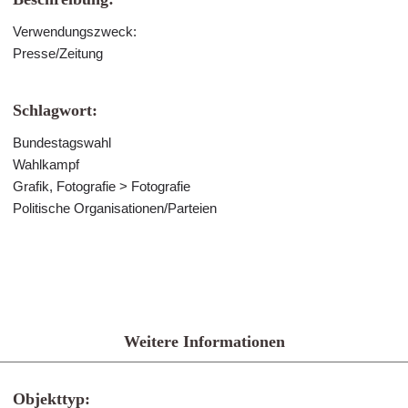
Verwendungszweck:
Presse/Zeitung
Schlagwort:
Bundestagswahl
Wahlkampf
Grafik, Fotografie > Fotografie
Politische Organisationen/Parteien
Weitere Informationen
Objekttyp: