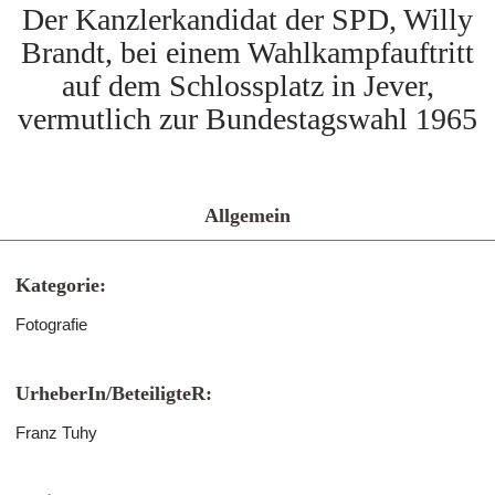
Der Kanzlerkandidat der SPD, Willy
Brandt, bei einem Wahlkampfauftritt
auf dem Schlossplatz in Jever,
vermutlich zur Bundestagswahl 1965
Allgemein
Kategorie:
Fotografie
UrheberIn/BeteiligteR:
Franz Tuhy