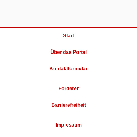
Start
Über das Portal
Kontaktformular
Förderer
Barrierefreiheit
Impressum