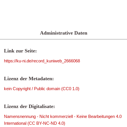
Administrative Daten
Link zur Seite:
https://ku-ni.de/record_kuniweb_2666068
Lizenz der Metadaten:
kein Copyright / Public domain (CC0 1.0)
Lizenz der Digitalisate:
Namensnennung - Nicht kommerziell - Keine Bearbeitungen 4.0
International (CC BY-NC-ND 4.0)