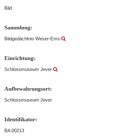
Bild
Sammlung:
Bildgedächtnis Weser-Ems
Einrichtung:
Schlossmuseum Jever
Aufbewahrungsort:
Schlossmuseum Jever
Identifikator:
BA 00213