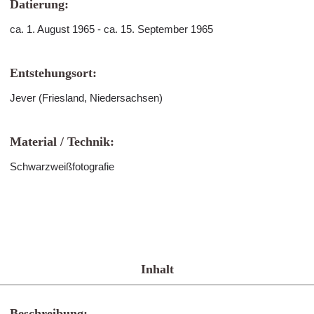
Datierung:
ca. 1. August 1965 - ca. 15. September 1965
Entstehungsort:
Jever (Friesland, Niedersachsen)
Material / Technik:
Schwarzweißfotografie
Inhalt
Beschreibung: