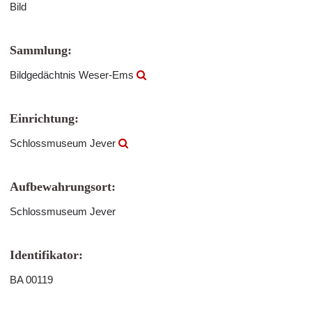
Bild
Sammlung:
Bildgedächtnis Weser-Ems
Einrichtung:
Schlossmuseum Jever
Aufbewahrungsort:
Schlossmuseum Jever
Identifikator:
BA 00119