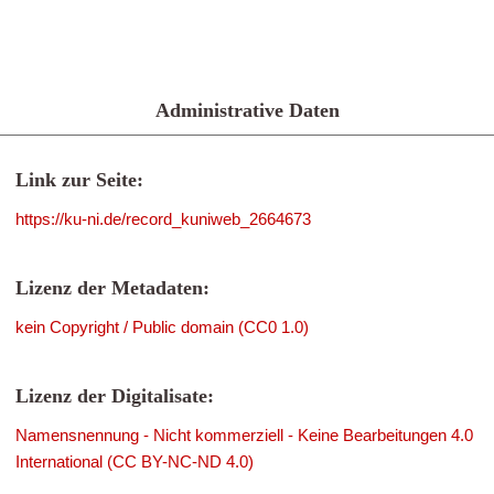
Administrative Daten
Link zur Seite:
https://ku-ni.de/record_kuniweb_2664673
Lizenz der Metadaten:
kein Copyright / Public domain (CC0 1.0)
Lizenz der Digitalisate:
Namensnennung - Nicht kommerziell - Keine Bearbeitungen 4.0
International (CC BY-NC-ND 4.0)