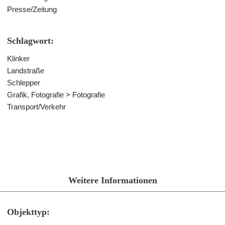
Presse/Zeitung
Schlagwort:
Klinker
Landstraße
Schlepper
Grafik, Fotografie > Fotografie
Transport/Verkehr
Weitere Informationen
Objekttyp: