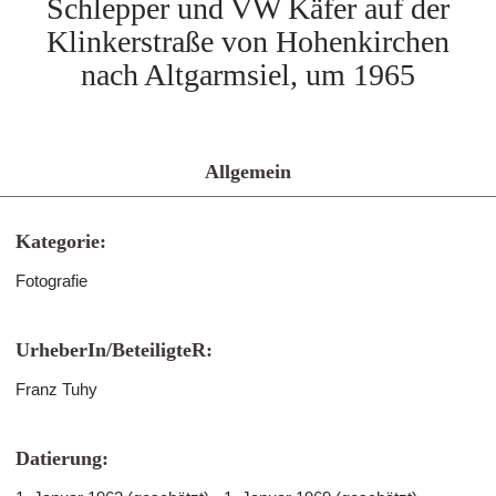
Schlepper und VW Käfer auf der
Klinkerstraße von Hohenkirchen
nach Altgarmsiel, um 1965
Allgemein
Kategorie:
Fotografie
UrheberIn/BeteiligteR:
Franz Tuhy
Datierung: