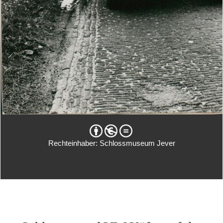
Rechteinhaber: Schlossmuseum Jever