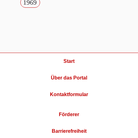
1969
Start
Über das Portal
Kontaktformular
Förderer
Barrierefreiheit