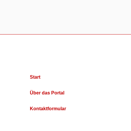
Start
Über das Portal
Kontaktformular