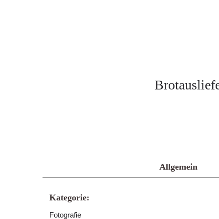
Brotauslief
Allgemein
Kategorie:
Fotografie