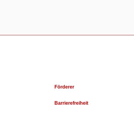
Förderer
Barrierefreiheit