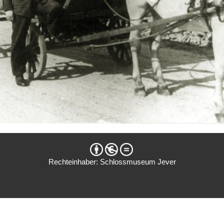
Rechteinhaber: Schlossmuseum Jever