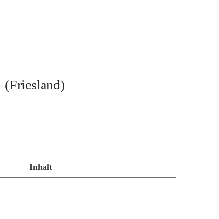
 (Friesland)
Inhalt