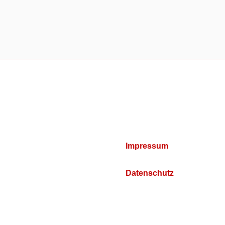
Impressum
Datenschutz