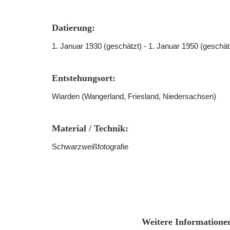
Datierung:
1. Januar 1930 (geschätzt) - 1. Januar 1950 (geschät
Entstehungsort:
Wiarden (Wangerland, Friesland, Niedersachsen)
Material / Technik:
Schwarzweißfotografie
Weitere Informatione