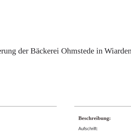
erung der Bäckerei Ohmstede in Wiarden
Beschreibung:
Aufschrift: