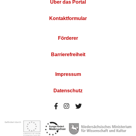
Über das Portal
Kontaktformular
Förderer
Barrierefreiheit
Impressum
Datenschutz