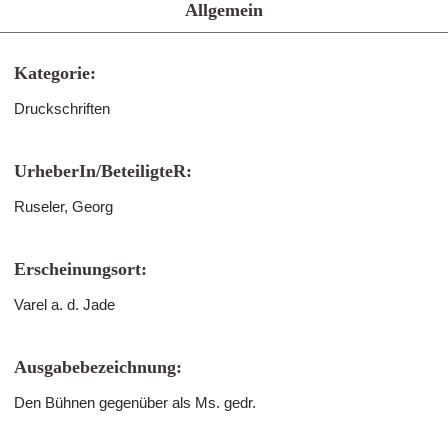
Allgemein
Kategorie:
Druckschriften
UrheberIn/BeteiligteR:
Ruseler, Georg
Erscheinungsort:
Varel a. d. Jade
Ausgabebezeichnung:
Den Bühnen gegenüber als Ms. gedr.