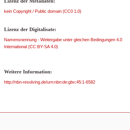
Lizenz der Metadaten:
kein Copyright / Public domain (CC0 1.0)
Lizenz der Digitalisate:
Namensnennung - Weitergabe unter gleichen Bedingungen 4.0
International (CC BY-SA 4.0)
Weitere Information:
http://nbn-resolving.de/urn:nbn:de:gbv:45:1-6582