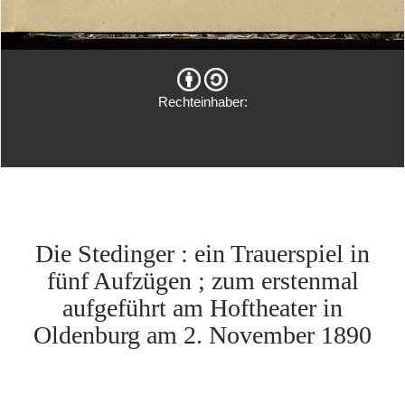
Rechteinhaber:
Die Stedinger : ein Trauerspiel in
fünf Aufzügen ; zum erstenmal
aufgeführt am Hoftheater in
Oldenburg am 2. November 1890