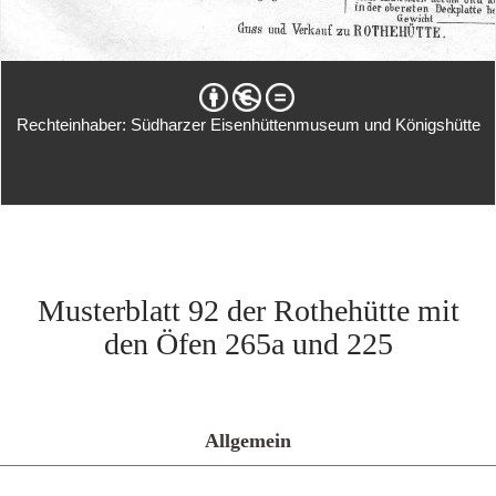
Rechteinhaber: Südharzer Eisenhüttenmuseum und Königshütte
Musterblatt 92 der Rothehütte mit
den Öfen 265a und 225
Allgemein