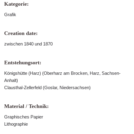
Kategorie:
Grafik
Creation date:
zwischen 1840 und 1870
Entstehungsort:
Königshütte (Harz) (Oberharz am Brocken, Harz, Sachsen-
Anhalt)
Clausthal-Zellerfeld (Goslar, Niedersachsen)
Material / Technik:
Graphisches Papier
Lithographie