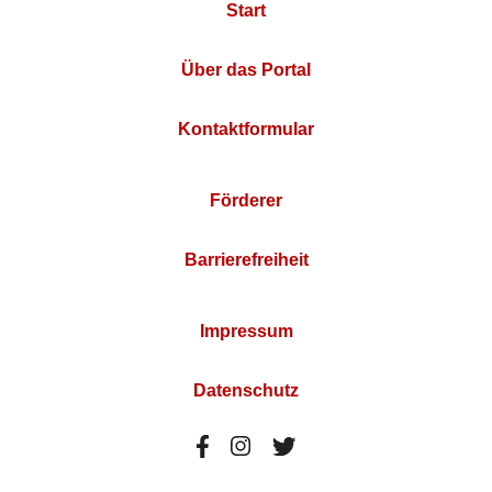
Start
Über das Portal
Kontaktformular
Förderer
Barrierefreiheit
Impressum
Datenschutz