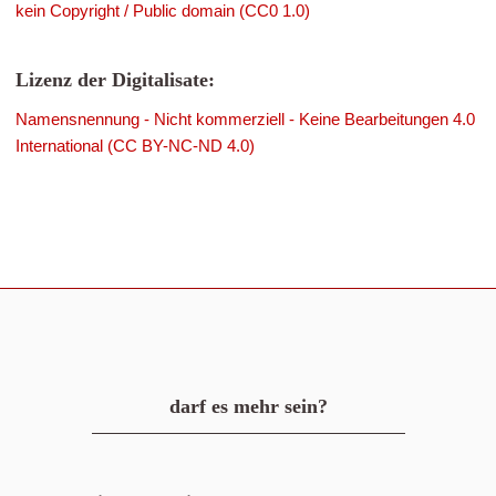
kein Copyright / Public domain (CC0 1.0)
Lizenz der Digitalisate:
Namensnennung - Nicht kommerziell - Keine Bearbeitungen 4.0
International (CC BY-NC-ND 4.0)
darf es mehr sein?