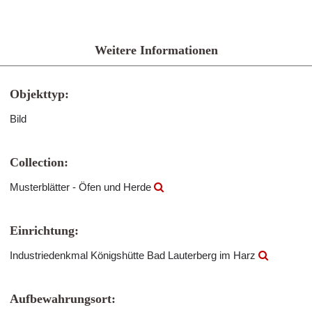
Weitere Informationen
Objekttyp:
Bild
Collection:
Musterblätter - Öfen und Herde
Einrichtung:
Industriedenkmal Königshütte Bad Lauterberg im Harz
Aufbewahrungsort: