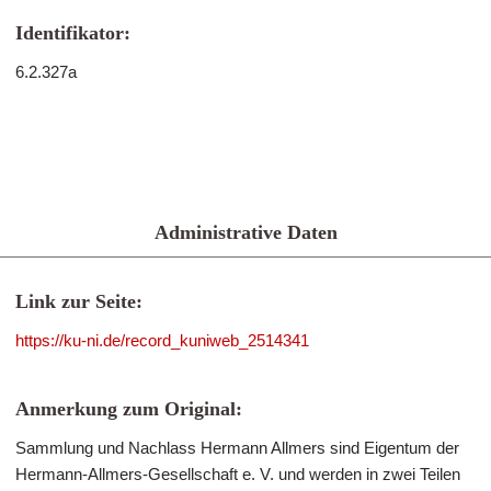
Identifikator:
6.2.327a
Administrative Daten
Link zur Seite:
https://ku-ni.de/record_kuniweb_2514341
Anmerkung zum Original:
Sammlung und Nachlass Hermann Allmers sind Eigentum der
Hermann-Allmers-Gesellschaft e. V. und werden in zwei Teilen