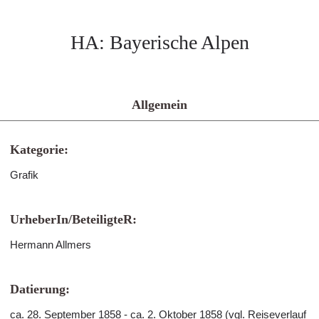
HA: Bayerische Alpen
Allgemein
Kategorie:
Grafik
UrheberIn/BeteiligteR:
Hermann Allmers
Datierung:
ca. 28. September 1858 - ca. 2. Oktober 1858 (vgl. Reiseverlauf