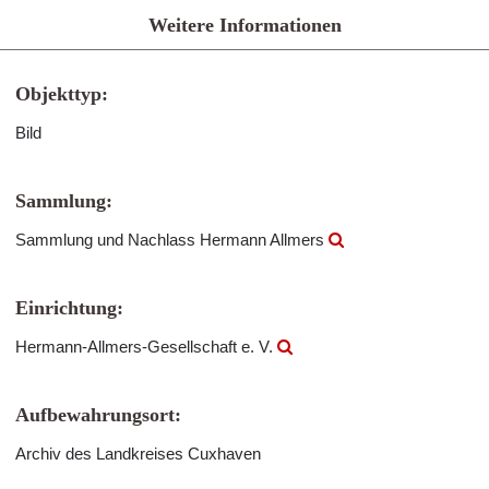
Weitere Informationen
Objekttyp:
Bild
Sammlung:
Sammlung und Nachlass Hermann Allmers
Einrichtung:
Hermann-Allmers-Gesellschaft e. V.
Aufbewahrungsort:
Archiv des Landkreises Cuxhaven