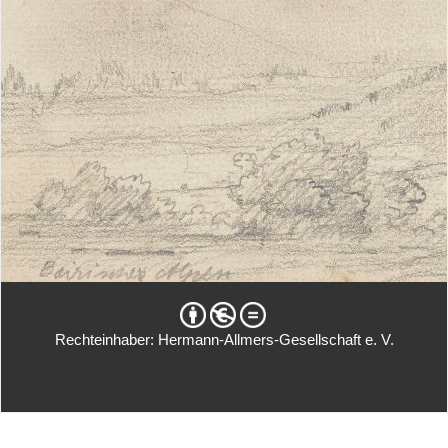
Rechteinhaber: Hermann-Allmers-Gesellschaft e. V.