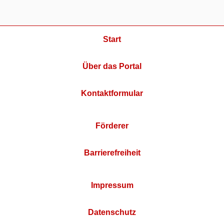
Start
Über das Portal
Kontaktformular
Förderer
Barrierefreiheit
Impressum
Datenschutz