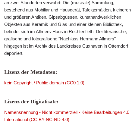
an zwei Standorten verwahrt: Die (museale) Sammlung,
bestehend aus Mobiliar und Hausgerät, Tafelgemälden, kleineren
und größeren Antiken, Gipsabgüssen, kunsthandwerklichen
Objekten aus Keramik und Glas und einer kleinen Bibliothek,
befindet sich im Allmers-Haus in Rechtenfleth. Der literarische,
grafische und fotografische "Nachlass Hermann Allmers"
hingegen ist im Archiv des Landkreises Cuxhaven in Otterndorf
deponiert.
Lizenz der Metadaten:
kein Copyright / Public domain (CC0 1.0)
Lizenz der Digitalisate:
Namensnennung - Nicht kommerziell - Keine Bearbeitungen 4.0
International (CC BY-NC-ND 4.0)