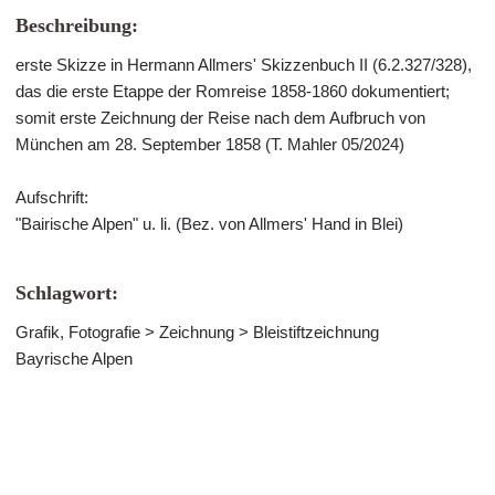
Beschreibung:
erste Skizze in Hermann Allmers' Skizzenbuch II (6.2.327/328),
das die erste Etappe der Romreise 1858-1860 dokumentiert;
somit erste Zeichnung der Reise nach dem Aufbruch von
München am 28. September 1858 (T. Mahler 05/2024)
Aufschrift:
"Bairische Alpen" u. li. (Bez. von Allmers' Hand in Blei)
Schlagwort:
Grafik, Fotografie > Zeichnung > Bleistiftzeichnung
Bayrische Alpen