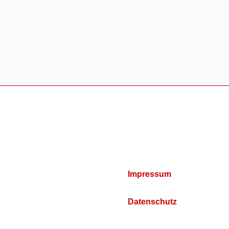
Impressum
Datenschutz