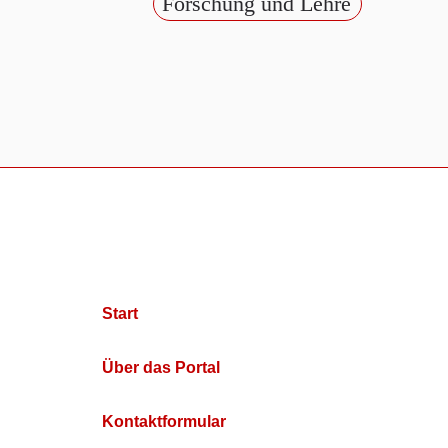
Forschung und Lehre
Start
Über das Portal
Kontaktformular