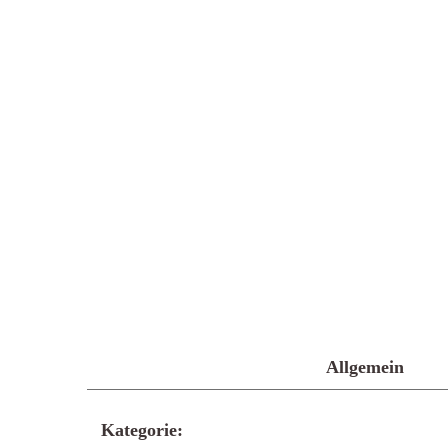
Allgemein
Kategorie: