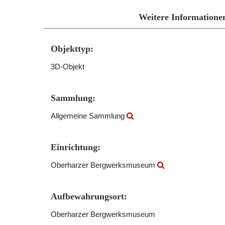
Weitere Informatione
Objekttyp:
3D-Objekt
Sammlung:
Allgemeine Sammlung
Einrichtung:
Oberharzer Bergwerksmuseum
Aufbewahrungsort:
Oberharzer Bergwerksmuseum