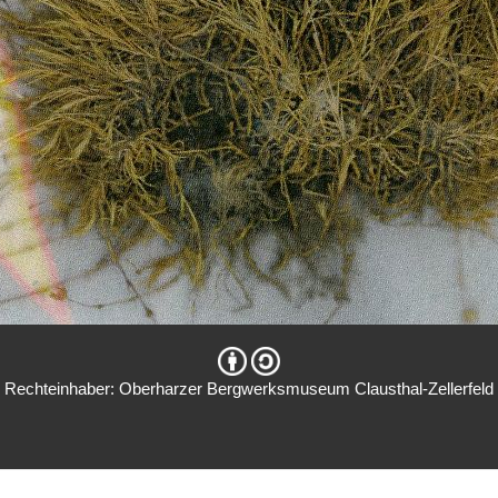
Rechteinhaber: Oberharzer Bergwerksmuseum Clausthal-Zellerfeld