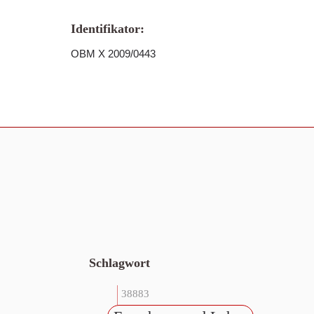
Identifikator:
OBM X 2009/0443
Schlagwort
38883