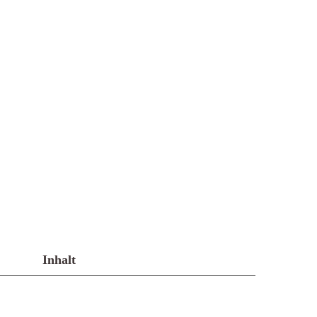
Inhalt