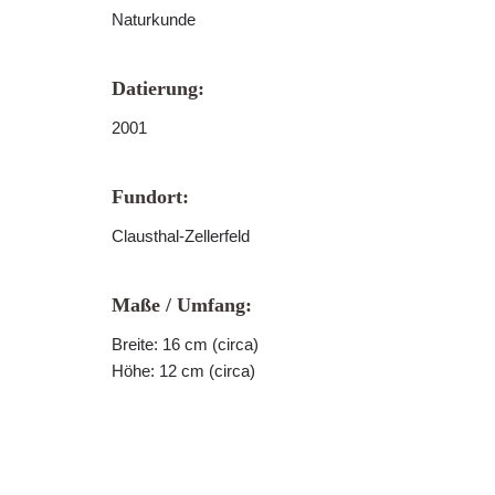
Naturkunde
Datierung:
2001
Fundort:
Clausthal-Zellerfeld
Maße / Umfang:
Breite: 16 cm (circa)
Höhe: 12 cm (circa)