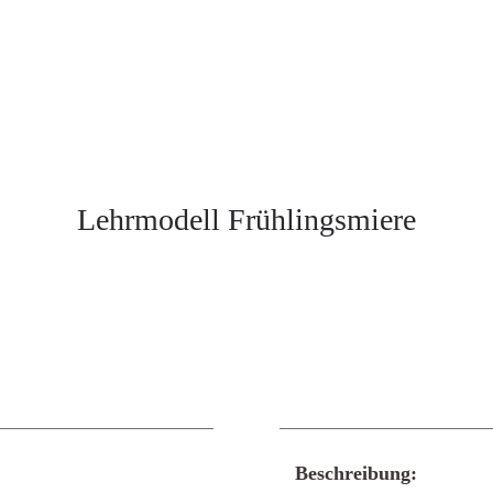
Lehrmodell Frühlingsmiere
Beschreibung: