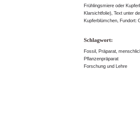
Frühlingsmiere oder Kupfer
Klarsichtfolie), Text unter 
Kupferblümchen, Fundort: 
Schlagwort:
Fossil, Präparat, menschlic
Pflanzenpräparat
Forschung und Lehre