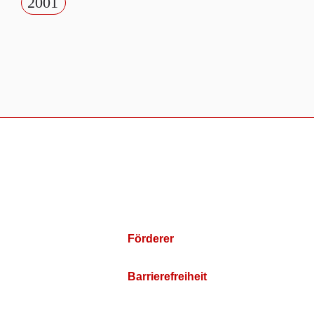
2001
Förderer
Barrierefreiheit