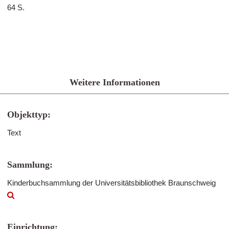
64 S.
Weitere Informationen
Objekttyp:
Text
Sammlung:
Kinderbuchsammlung der Universitätsbibliothek Braunschweig
Einrichtung: