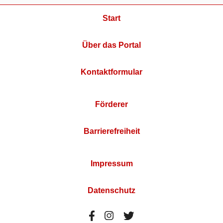
Start
Über das Portal
Kontaktformular
Förderer
Barrierefreiheit
Impressum
Datenschutz