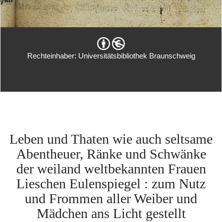
Rechteinhaber: Universitätsbibliothek Braunschweig
Leben und Thaten wie auch seltsame
Abentheuer, Ränke und Schwänke
der weiland weltbekannten Frauen
Lieschen Eulenspiegel : zum Nutz
und Frommen aller Weiber und
Mädchen ans Licht gestellt