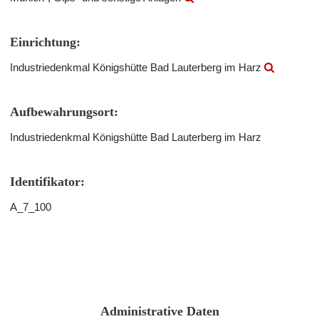
Einrichtung:
Industriedenkmal Königshütte Bad Lauterberg im Harz
Aufbewahrungsort:
Industriedenkmal Königshütte Bad Lauterberg im Harz
Identifikator:
A_7_100
Administrative Daten