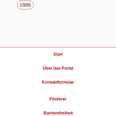
1888
Start
Über das Portal
Kontaktformular
Förderer
Barrierefreiheit