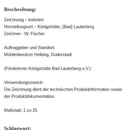
Beschreibung:
Zeichnung – koloriert
Herstellungsort – Königshütte, (Bad) Lauterberg
Zeichner - W. Fischer
Auftraggeber und Standort:
Mühlenbesitzer Helbing, Duderstadt
(Förderkreis Königshütte Bad Lauterberg e.V.)
Verwendungszweck:
Die Zeichnung dient der technischen Produktinformation sowie
der Produktdokumentation.
Maßstab: 1 zu 25
Schlagwort: