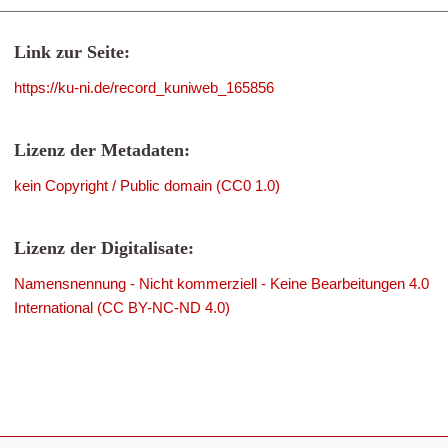
Link zur Seite:
https://ku-ni.de/record_kuniweb_165856
Lizenz der Metadaten:
kein Copyright / Public domain (CC0 1.0)
Lizenz der Digitalisate:
Namensnennung - Nicht kommerziell - Keine Bearbeitungen 4.0
International (CC BY-NC-ND 4.0)