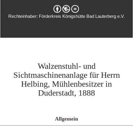
Rechteinhaber: Förderkreis Königshütte Bad Lauterberg e.V.
Walzenstuhl- und
Sichtmaschinenanlage für Herrn
Helbing, Mühlenbesitzer in
Duderstadt, 1888
Allgemein