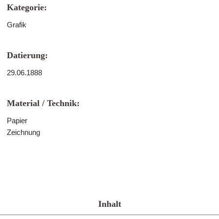
Kategorie:
Grafik
Datierung:
29.06.1888
Material / Technik:
Papier
Zeichnung
Inhalt