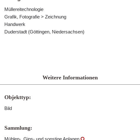
Müllereitechnologie
Grafik, Fotografie > Zeichnung
Handwerk
Duderstadt (Göttingen, Niedersachsen)
Weitere Informationen
Objekttyp:
Bild
Sammlung:
Mühlen-, Gips- und sonstige Anlagen