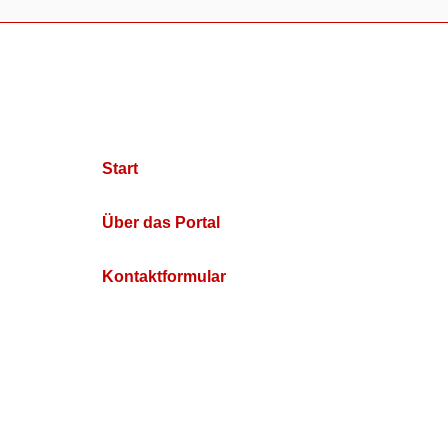
Start
Über das Portal
Kontaktformular