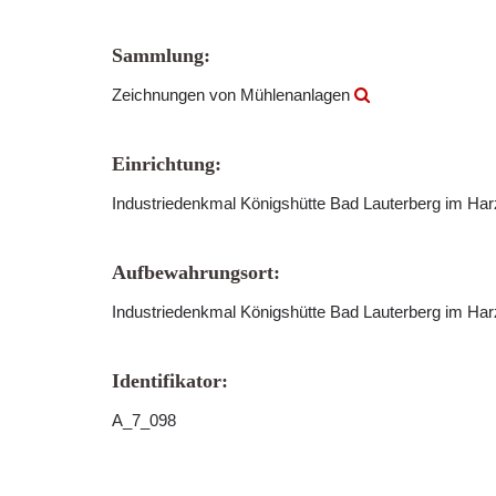
Sammlung:
Zeichnungen von Mühlenanlagen
Einrichtung:
Industriedenkmal Königshütte Bad Lauterberg im Ha
Aufbewahrungsort:
Industriedenkmal Königshütte Bad Lauterberg im Har
Identifikator:
A_7_098