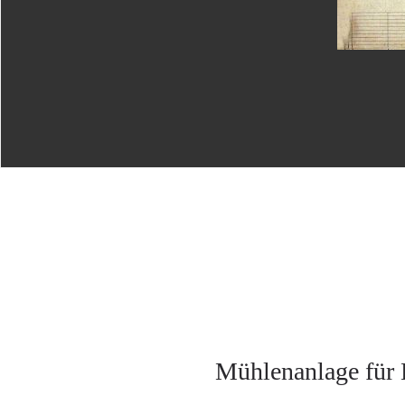
Mühlenanlage für 