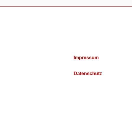
Impressum
Datenschutz