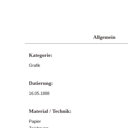
Allgemein
Kategorie:
Grafik
Datierung:
16.05.1888
Material / Technik:
Papier