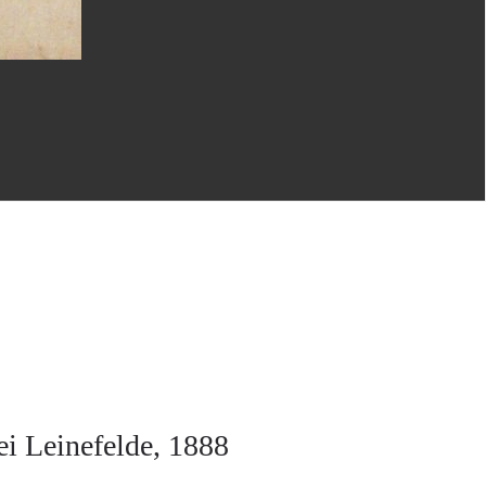
i Leinefelde, 1888