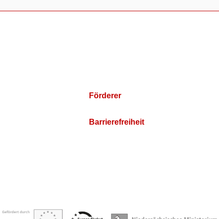
Förderer
Barrierefreiheit