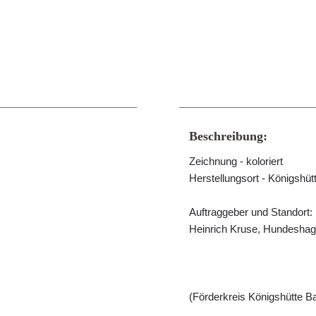
Beschreibung:
Zeichnung - koloriert
Herstellungsort - Königshüt
Auftraggeber und Standort:
Heinrich Kruse, Hundeshage
(Förderkreis Königshütte Ba