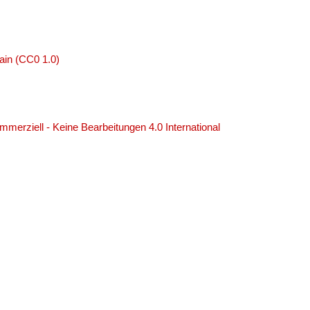
ain (CC0 1.0)
erziell - Keine Bearbeitungen 4.0 International