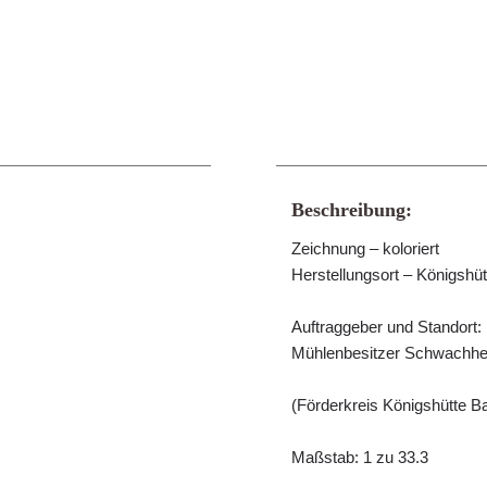
Beschreibung:
Zeichnung – koloriert
Herstellungsort – Königshüt
Auftraggeber und Standort:
Mühlenbesitzer Schwachhe
(Förderkreis Königshütte Ba
Maßstab: 1 zu 33.3