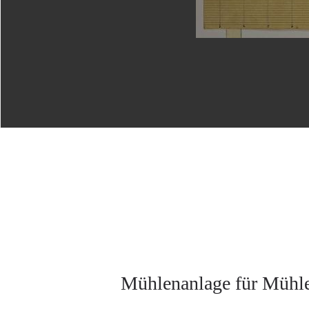
Mühlenanlage für Mühle