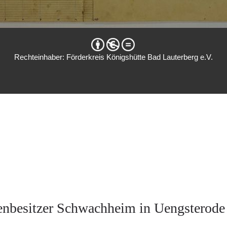
Rechteinhaber: Förderkreis Königshütte Bad Lauterberg e.V.
nbesitzer Schwachheim in Uengsterode