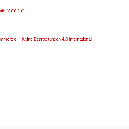
ain (CC0 1.0)
erziell - Keine Bearbeitungen 4.0 International