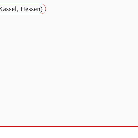
Kassel, Hessen)