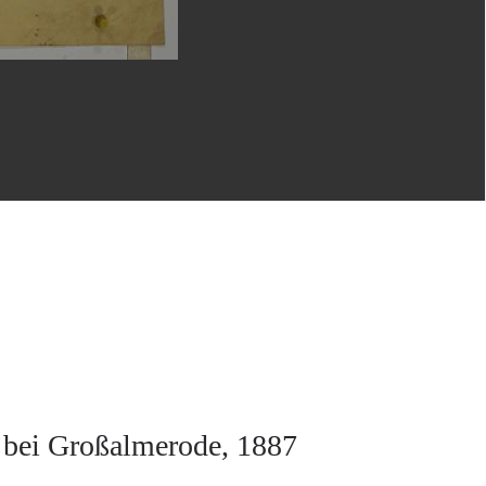
 bei Großalmerode, 1887