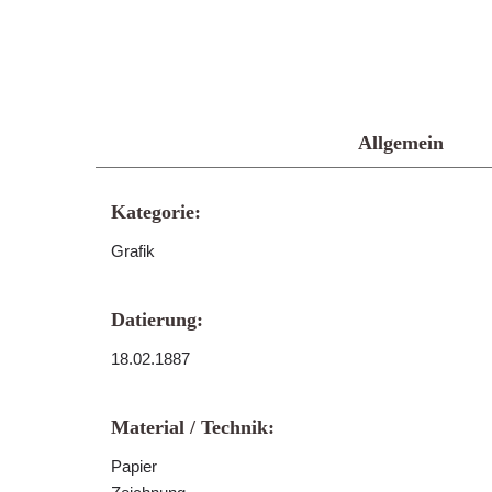
Allgemein
Kategorie:
Grafik
Datierung:
18.02.1887
Material / Technik:
Papier