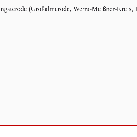
ngsterode (Großalmerode, Werra-Meißner-Kreis, 