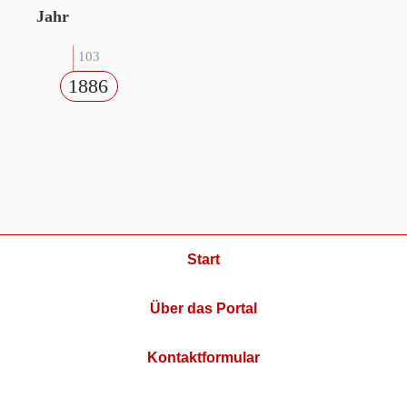
Jahr
103
1886
Start
Über das Portal
Kontaktformular