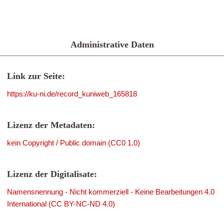
Administrative Daten
Link zur Seite:
https://ku-ni.de/record_kuniweb_165818
Lizenz der Metadaten:
kein Copyright / Public domain (CC0 1.0)
Lizenz der Digitalisate:
Namensnennung - Nicht kommerziell - Keine Bearbeitungen 4.0
International (CC BY-NC-ND 4.0)