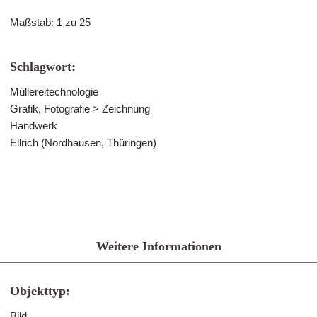
Maßstab: 1 zu 25
Schlagwort:
Müllereitechnologie
Grafik, Fotografie > Zeichnung
Handwerk
Ellrich (Nordhausen, Thüringen)
Weitere Informationen
Objekttyp:
Bild