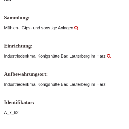
Sammlung:
Mühlen-, Gips- und sonstige Anlagen
Einrichtung:
Industriedenkmal Königshütte Bad Lauterberg im Harz
Aufbewahrungsort:
Industriedenkmal Königshütte Bad Lauterberg im Harz
Identifikator:
A_7_62