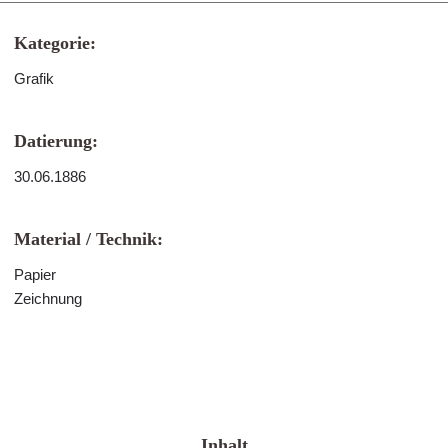
Kategorie:
Grafik
Datierung:
30.06.1886
Material / Technik:
Papier
Zeichnung
Inhalt