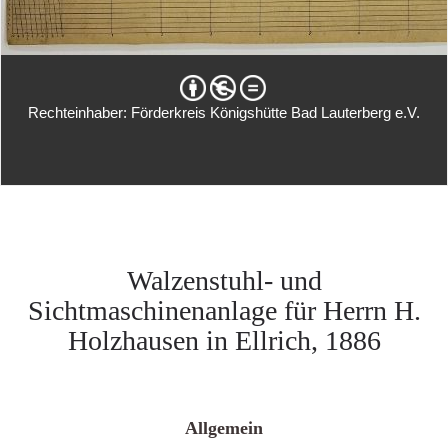
Rechteinhaber: Förderkreis Königshütte Bad Lauterberg e.V.
Walzenstuhl- und
Sichtmaschinenanlage für Herrn H.
Holzhausen in Ellrich, 1886
Allgemein