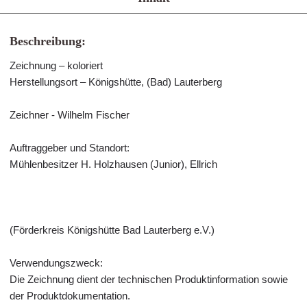
Beschreibung:
Zeichnung – koloriert
Herstellungsort – Königshütte, (Bad) Lauterberg
Zeichner - Wilhelm Fischer
Auftraggeber und Standort:
Mühlenbesitzer H. Holzhausen (Junior), Ellrich
(Förderkreis Königshütte Bad Lauterberg e.V.)
Verwendungszweck:
Die Zeichnung dient der technischen Produktinformation sowie
der Produktdokumentation.