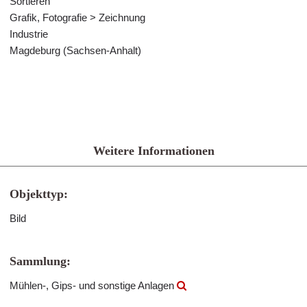
Sortieren
Grafik, Fotografie > Zeichnung
Industrie
Magdeburg (Sachsen-Anhalt)
Weitere Informationen
Objekttyp:
Bild
Sammlung:
Mühlen-, Gips- und sonstige Anlagen