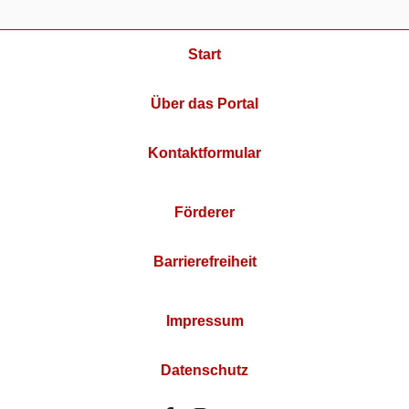
Start
Über das Portal
Kontaktformular
Förderer
Barrierefreiheit
Impressum
Datenschutz