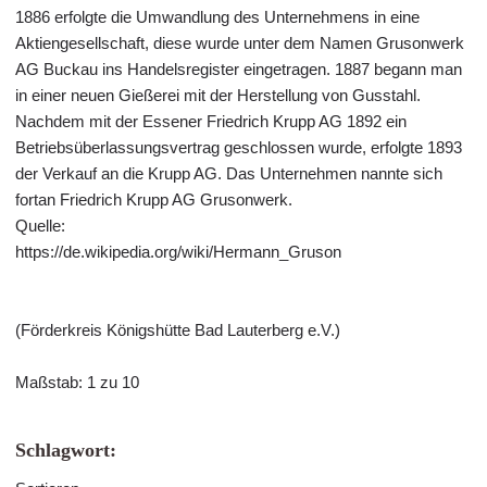
1886 erfolgte die Umwandlung des Unternehmens in eine
Aktiengesellschaft, diese wurde unter dem Namen Grusonwerk
AG Buckau ins Handelsregister eingetragen. 1887 begann man
in einer neuen Gießerei mit der Herstellung von Gusstahl.
Nachdem mit der Essener Friedrich Krupp AG 1892 ein
Betriebsüberlassungsvertrag geschlossen wurde, erfolgte 1893
der Verkauf an die Krupp AG. Das Unternehmen nannte sich
fortan Friedrich Krupp AG Grusonwerk.
Quelle:
https://de.wikipedia.org/wiki/Hermann_Gruson
(Förderkreis Königshütte Bad Lauterberg e.V.)
Maßstab: 1 zu 10
Schlagwort: