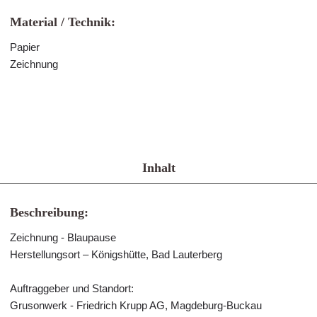
Material / Technik:
Papier
Zeichnung
Inhalt
Beschreibung:
Zeichnung - Blaupause
Herstellungsort – Königshütte, Bad Lauterberg
Auftraggeber und Standort:
Grusonwerk - Friedrich Krupp AG, Magdeburg-Buckau