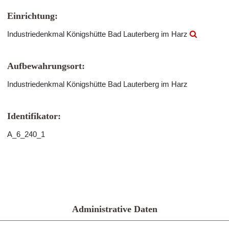
Einrichtung:
Industriedenkmal Königshütte Bad Lauterberg im Harz
Aufbewahrungsort:
Industriedenkmal Königshütte Bad Lauterberg im Harz
Identifikator:
A_6_240_1
Administrative Daten