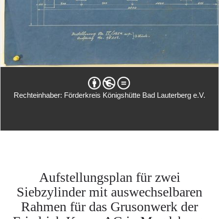
Rechteinhaber: Förderkreis Königshütte Bad Lauterberg e.V.
Aufstellungsplan für zwei
Siebzylinder mit auswechselbaren
Rahmen für das Grusonwerk der