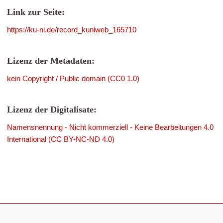
Link zur Seite:
https://ku-ni.de/record_kuniweb_165710
Lizenz der Metadaten:
kein Copyright / Public domain (CC0 1.0)
Lizenz der Digitalisate:
Namensnennung - Nicht kommerziell - Keine Bearbeitungen 4.0
International (CC BY-NC-ND 4.0)