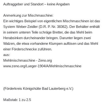
Auftraggeber und Standort – keine Angaben
Anmerkung zur Mischmaschine:
Ein wichtiges Beispiel von eigentlichen Mischmaschinen ist das
System Weber-Zeidler (D.R. P. Nr. 38362). Der Behälter enthält
in seinem unteren Teile schräge Bretter, die das Mehl beim
Herabsinken durcheinander bringen. Darunter liegen zwei
Walzen, die etwa vorhandene Klumpen auflösen und das Mehl
einer Förderschnecke zuführen.
aus:
Mehlmischmaschine - Zeno.org
www.zeno.org/Lueger-1904/A/Mehlmischmaschine
(Förderkreis Königshütte Bad Lauterberg e.V.)
Maßstab: 1 zu 2.5