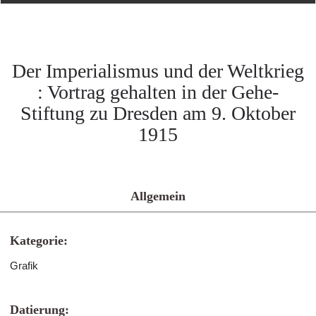
Der Imperialismus und der Weltkrieg
: Vortrag gehalten in der Gehe-
Stiftung zu Dresden am 9. Oktober
1915
Allgemein
Kategorie:
Grafik
Datierung: