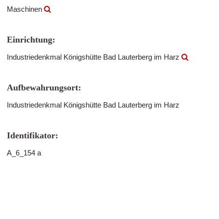
Maschinen
Einrichtung:
Industriedenkmal Königshütte Bad Lauterberg im Harz
Aufbewahrungsort:
Industriedenkmal Königshütte Bad Lauterberg im Harz
Identifikator:
A_6_154 a