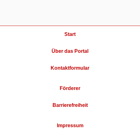
Start
Über das Portal
Kontaktformular
Förderer
Barrierefreiheit
Impressum