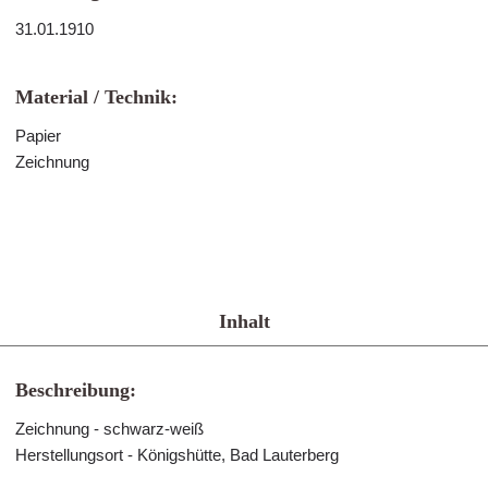
31.01.1910
Material / Technik:
Papier
Zeichnung
Inhalt
Beschreibung:
Zeichnung - schwarz-weiß
Herstellungsort - Königshütte, Bad Lauterberg