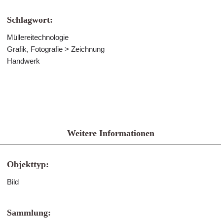
Schlagwort:
Müllereitechnologie
Grafik, Fotografie > Zeichnung
Handwerk
Weitere Informationen
Objekttyp:
Bild
Sammlung: