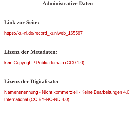
Administrative Daten
Link zur Seite:
https://ku-ni.de/record_kuniweb_165587
Lizenz der Metadaten:
kein Copyright / Public domain (CC0 1.0)
Lizenz der Digitalisate:
Namensnennung - Nicht kommerziell - Keine Bearbeitungen 4.0
International (CC BY-NC-ND 4.0)