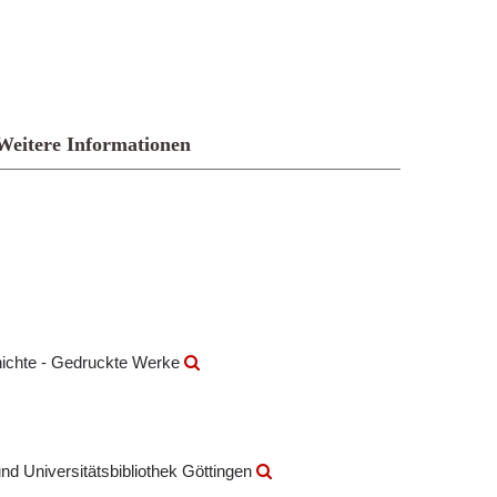
Weitere Informationen
hichte - Gedruckte Werke
nd Universitätsbibliothek Göttingen