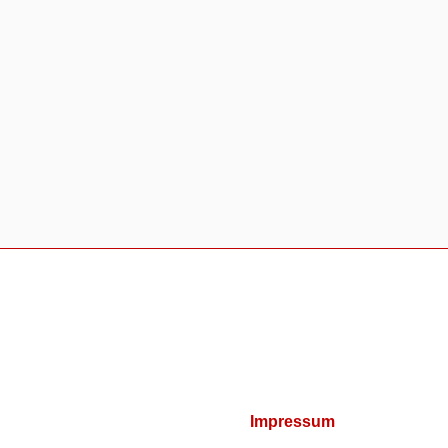
Impressum