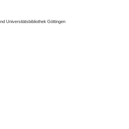
nd Universitätsbibliothek Göttingen