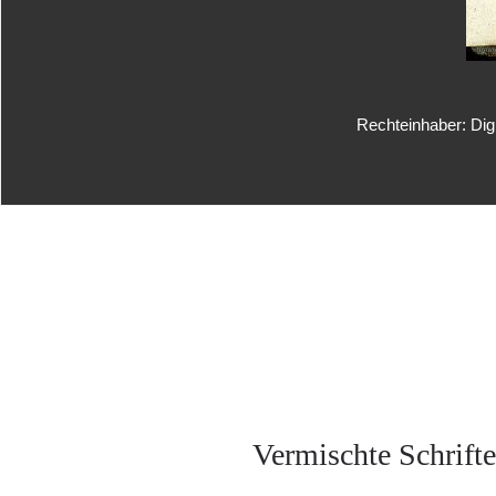
Rechteinhaber: Dig
Vermischte Schrifte