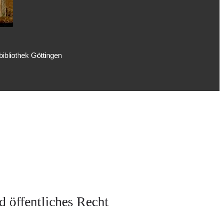
ibliothek Göttingen
d öffentliches Recht