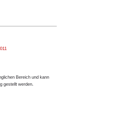
0011
änglichen Bereich und kann
 gestellt werden.