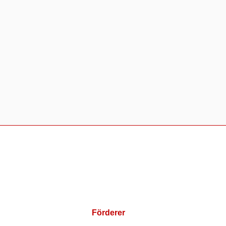
Förderer