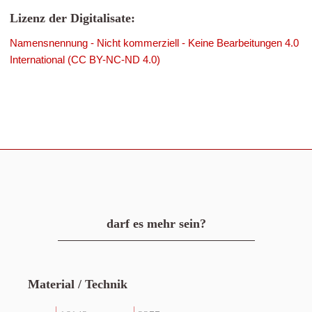
Lizenz der Digitalisate:
Namensnennung - Nicht kommerziell - Keine Bearbeitungen 4.0
International (CC BY-NC-ND 4.0)
darf es mehr sein?
Material / Technik