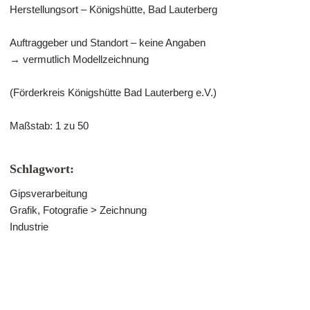
Herstellungsort – Königshütte, Bad Lauterberg
Auftraggeber und Standort – keine Angaben
→ vermutlich Modellzeichnung
(Förderkreis Königshütte Bad Lauterberg e.V.)
Maßstab: 1 zu 50
Schlagwort:
Gipsverarbeitung
Grafik, Fotografie > Zeichnung
Industrie