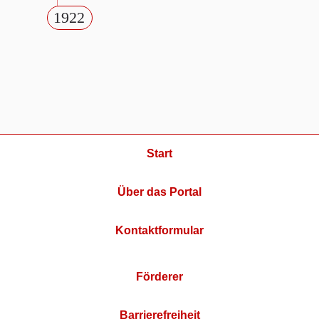
1922
Start
Über das Portal
Kontaktformular
Förderer
Barrierefreiheit