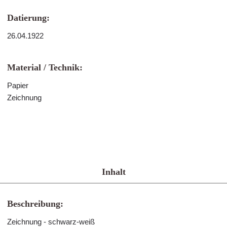
Datierung:
26.04.1922
Material / Technik:
Papier
Zeichnung
Inhalt
Beschreibung:
Zeichnung - schwarz-weiß