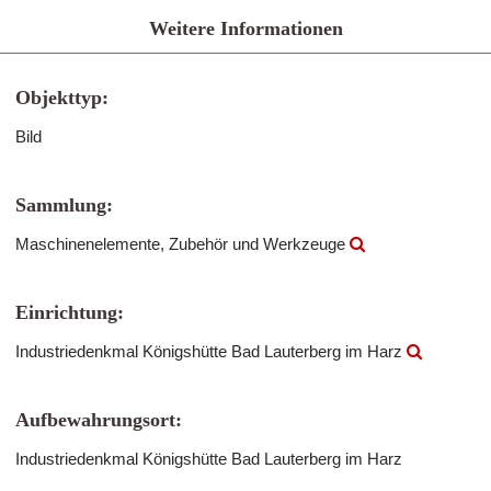
Weitere Informationen
Objekttyp:
Bild
Sammlung:
Maschinenelemente, Zubehör und Werkzeuge
Einrichtung:
Industriedenkmal Königshütte Bad Lauterberg im Harz
Aufbewahrungsort:
Industriedenkmal Königshütte Bad Lauterberg im Harz