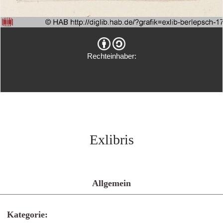
Rechteinhaber:
Exlibris
Allgemein
Kategorie: