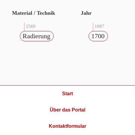
Material / Technik
Jahr
2569
1087
Radierung
1700
Start
Über das Portal
Kontaktformular