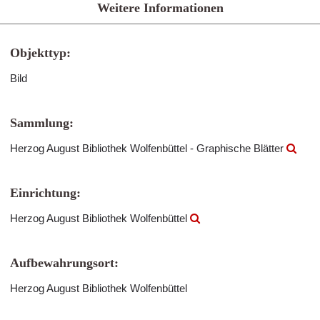
Weitere Informationen
Objekttyp:
Bild
Sammlung:
Herzog August Bibliothek Wolfenbüttel - Graphische Blätter
Einrichtung:
Herzog August Bibliothek Wolfenbüttel
Aufbewahrungsort:
Herzog August Bibliothek Wolfenbüttel