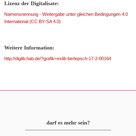
Lizenz der Digitalisate:
Namensnennung - Weitergabe unter gleichen Bedingungen 4.0
International (CC BY-SA 4.0)
Weitere Information:
http://diglib.hab.de/?grafik=exlib-berlepsch-17-2-00164
darf es mehr sein?