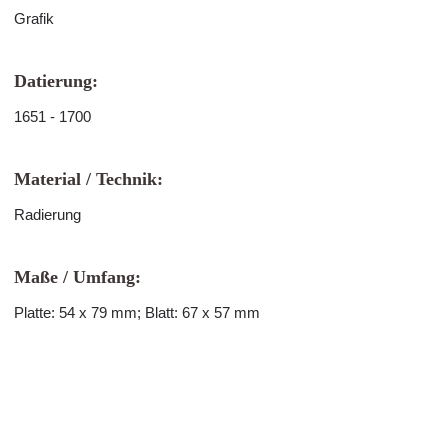
Grafik
Datierung:
1651 - 1700
Material / Technik:
Radierung
Maße / Umfang:
Platte: 54 x 79 mm; Blatt: 67 x 57 mm