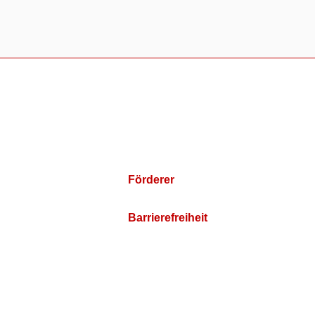
Förderer
Barrierefreiheit