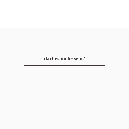
darf es mehr sein?