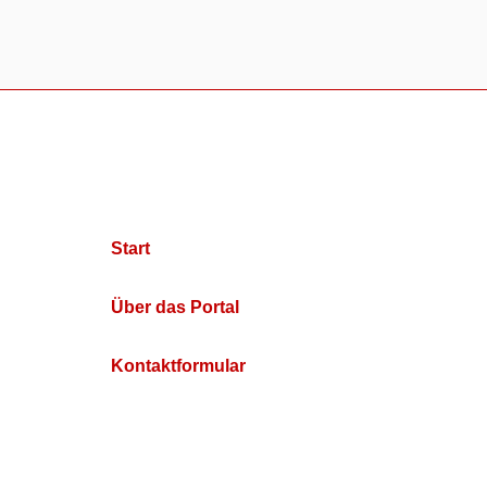
Start
Über das Portal
Kontaktformular