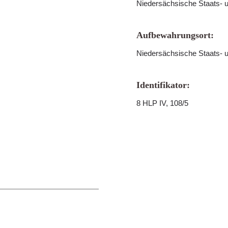
Niedersächsische Staats- u
Aufbewahrungsort:
Niedersächsische Staats- u
Identifikator:
8 HLP IV, 108/5