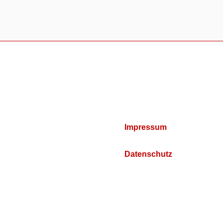
Impressum
Datenschutz