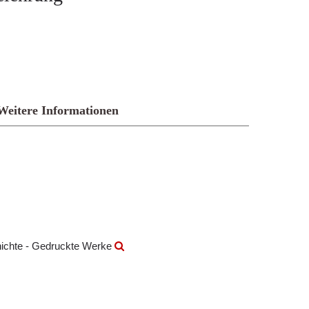
Weitere Informationen
hichte - Gedruckte Werke