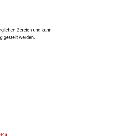
änglichen Bereich und kann
 gestellt werden.
8446