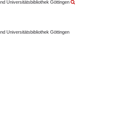
nd Universitätsbibliothek Göttingen
nd Universitätsbibliothek Göttingen