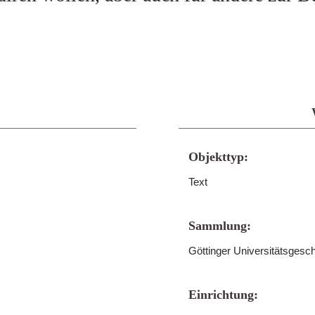
Objekttyp:
Text
Sammlung:
Göttinger Universitätsgesc
Einrichtung: