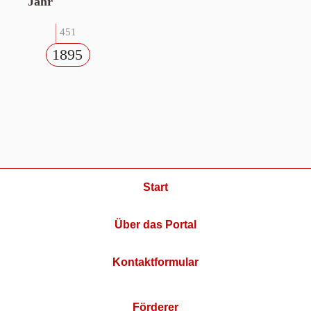
Jahr
451
1895
Start
Über das Portal
Kontaktformular
Förderer