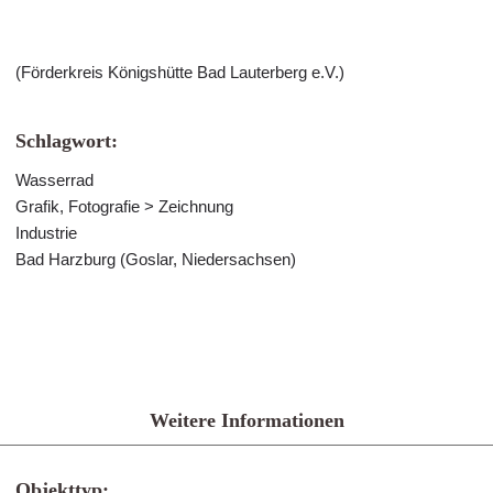
(Förderkreis Königshütte Bad Lauterberg e.V.)
Schlagwort:
Wasserrad
Grafik, Fotografie > Zeichnung
Industrie
Bad Harzburg (Goslar, Niedersachsen)
Weitere Informationen
Objekttyp: