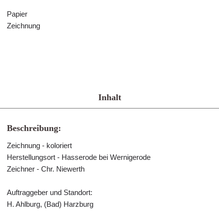
Papier
Zeichnung
Inhalt
Beschreibung:
Zeichnung - koloriert
Herstellungsort - Hasserode bei Wernigerode
Zeichner - Chr. Niewerth
Auftraggeber und Standort:
H. Ahlburg, (Bad) Harzburg