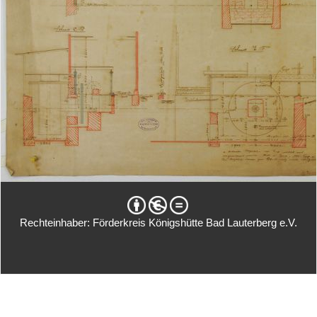
Rechteinhaber: Förderkreis Königshütte Bad Lauterberg e.V.