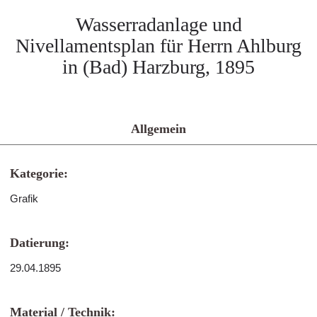
Wasserradanlage und
Nivellamentsplan für Herrn Ahlburg
in (Bad) Harzburg, 1895
Allgemein
Kategorie:
Grafik
Datierung:
29.04.1895
Material / Technik: