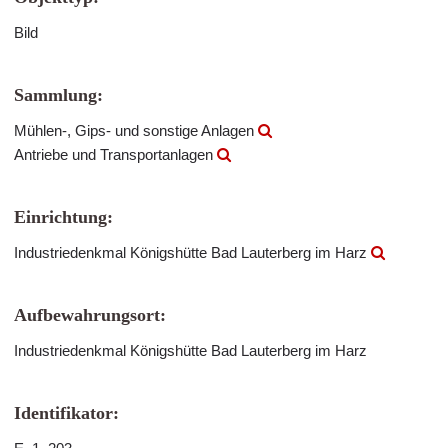
Bild
Sammlung:
Mühlen-, Gips- und sonstige Anlagen
Antriebe und Transportanlagen
Einrichtung:
Industriedenkmal Königshütte Bad Lauterberg im Harz
Aufbewahrungsort:
Industriedenkmal Königshütte Bad Lauterberg im Harz
Identifikator: