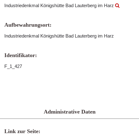
Industriedenkmal Königshütte Bad Lauterberg im Harz
Aufbewahrungsort:
Industriedenkmal Königshütte Bad Lauterberg im Harz
Identifikator:
F_1_427
Administrative Daten
Link zur Seite: