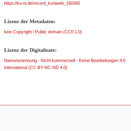
https://ku-ni.de/record_kuniweb_160365
Lizenz der Metadaten:
kein Copyright / Public domain (CC0 1.0)
Lizenz der Digitalisate:
Namensnennung - Nicht kommerziell - Keine Bearbeitungen 4.0
International (CC BY-NC-ND 4.0)