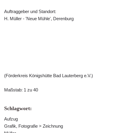
Auftraggeber und Standort:
H. Müller - 'Neue Mühle', Derenburg
(Förderkreis Königshütte Bad Lauterberg e.V.)
Maßstab: 1 zu 40
Schlagwort:
Aufzug
Grafik, Fotografie > Zeichnung