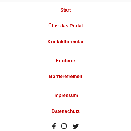
Start
Über das Portal
Kontaktformular
Förderer
Barrierefreiheit
Impressum
Datenschutz