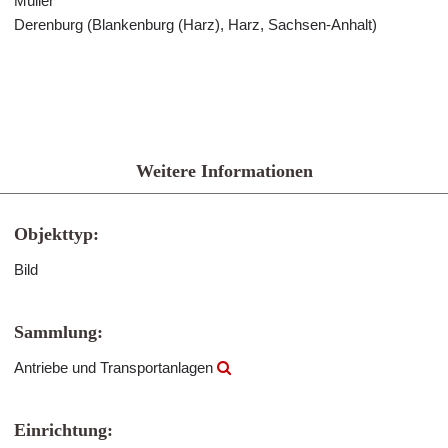
Müller
Derenburg (Blankenburg (Harz), Harz, Sachsen-Anhalt)
Weitere Informationen
Objekttyp:
Bild
Sammlung:
Antriebe und Transportanlagen
Einrichtung: