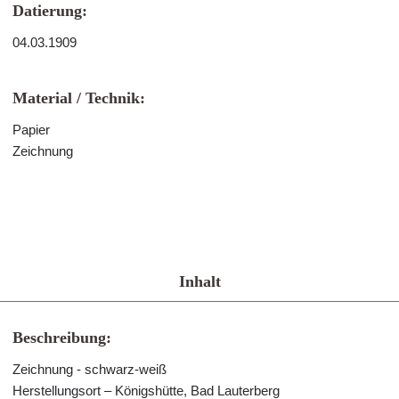
Datierung:
04.03.1909
Material / Technik:
Papier
Zeichnung
Inhalt
Beschreibung:
Zeichnung - schwarz-weiß
Herstellungsort – Königshütte, Bad Lauterberg