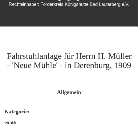
Rechteinhaber: Förderkreis Königshütte Bad Lauterberg e.V.
Fahrstuhlanlage für Herrn H. Müller
- 'Neue Mühle' - in Derenburg, 1909
Allgemein
Kategorie:
Grafik