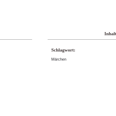
Inhal
Schlagwort:
Märchen