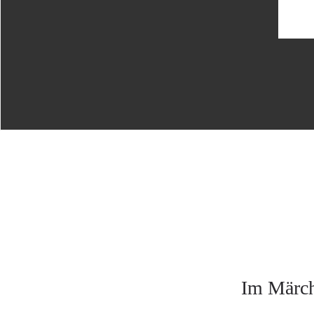
Im Märch