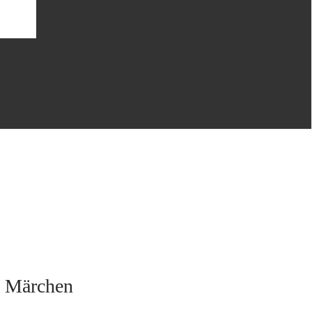
n Märchen