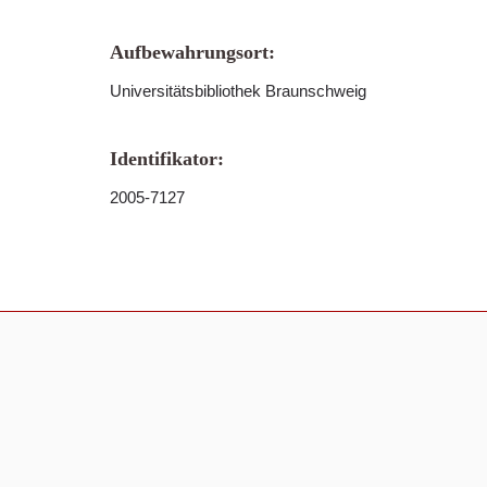
Aufbewahrungsort:
Universitätsbibliothek Braunschweig
Identifikator:
2005-7127