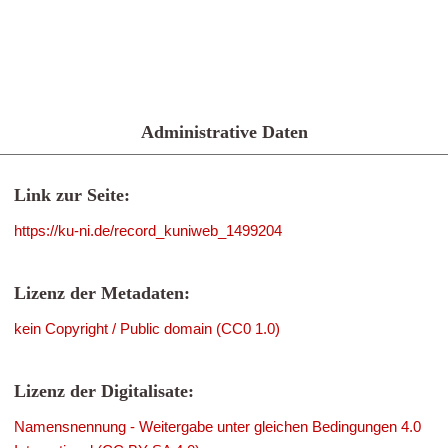
Administrative Daten
Link zur Seite:
https://ku-ni.de/record_kuniweb_1499204
Lizenz der Metadaten:
kein Copyright / Public domain (CC0 1.0)
Lizenz der Digitalisate:
Namensnennung - Weitergabe unter gleichen Bedingungen 4.0