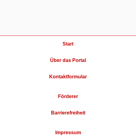
Start
Über das Portal
Kontaktformular
Förderer
Barrierefreiheit
Impressum