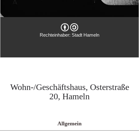
Rechteinhaber: Stadt Hameln
Wohn-/Geschäftshaus, Osterstraße
20, Hameln
Allgemein