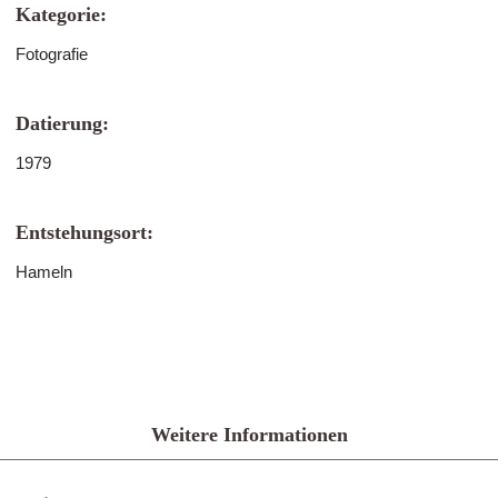
Kategorie:
Fotografie
Datierung:
1979
Entstehungsort:
Hameln
Weitere Informationen