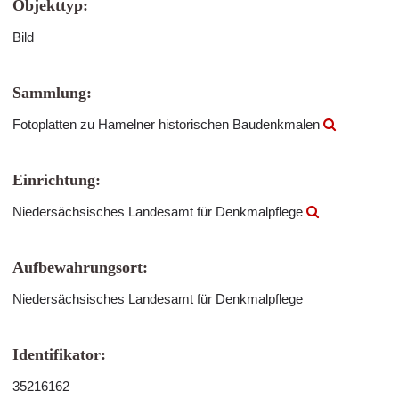
Objekttyp:
Bild
Sammlung:
Fotoplatten zu Hamelner historischen Baudenkmalen
Einrichtung:
Niedersächsisches Landesamt für Denkmalpflege
Aufbewahrungsort:
Niedersächsisches Landesamt für Denkmalpflege
Identifikator:
35216162