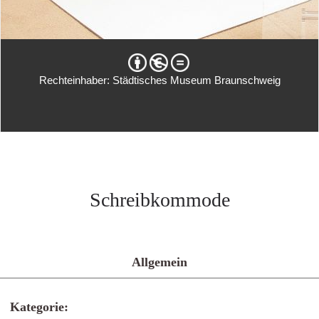
Rechteinhaber: Städtisches Museum Braunschweig
Schreibkommode
Allgemein
Kategorie: