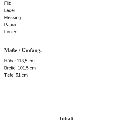
Filz
Leder
Messing
Papier
furniert
Maße / Umfang:
Höhe: 113,5 cm
Breite: 101,5 cm
Tiefe: 51 cm
Inhalt