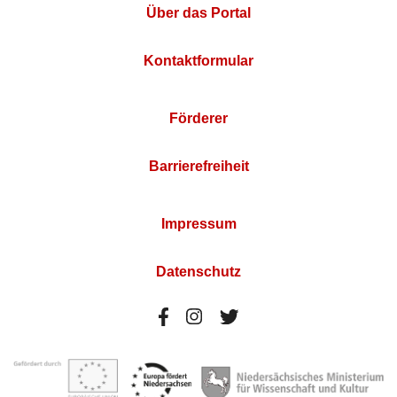
Über das Portal
Kontaktformular
Förderer
Barrierefreiheit
Impressum
Datenschutz