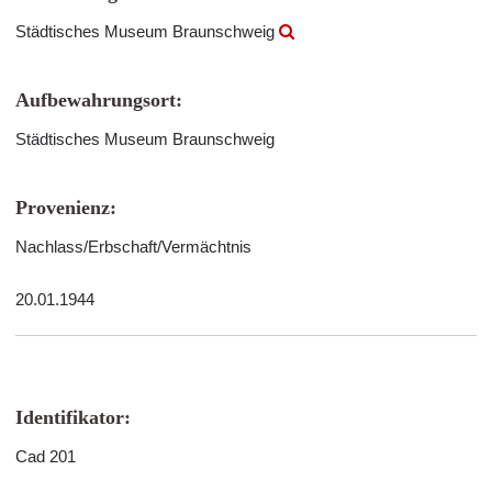
Städtisches Museum Braunschweig
Aufbewahrungsort:
Städtisches Museum Braunschweig
Provenienz:
Nachlass/Erbschaft/Vermächtnis
20.01.1944
Identifikator:
Cad 201