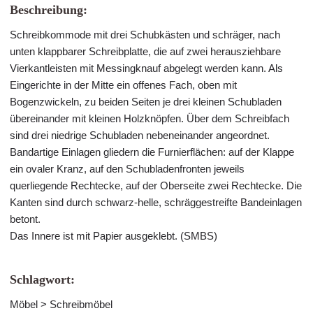
Beschreibung:
Schreibkommode mit drei Schubkästen und schräger, nach
unten klappbarer Schreibplatte, die auf zwei herausziehbare
Vierkantleisten mit Messingknauf abgelegt werden kann. Als
Eingerichte in der Mitte ein offenes Fach, oben mit
Bogenzwickeln, zu beiden Seiten je drei kleinen Schubladen
übereinander mit kleinen Holzknöpfen. Über dem Schreibfach
sind drei niedrige Schubladen nebeneinander angeordnet.
Bandartige Einlagen gliedern die Furnierflächen: auf der Klappe
ein ovaler Kranz, auf den Schubladenfronten jeweils
querliegende Rechtecke, auf der Oberseite zwei Rechtecke. Die
Kanten sind durch schwarz-helle, schräggestreifte Bandeinlagen
betont.
Das Innere ist mit Papier ausgeklebt. (SMBS)
Schlagwort:
Möbel > Schreibmöbel