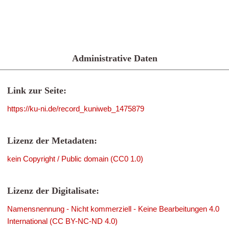
Administrative Daten
Link zur Seite:
https://ku-ni.de/record_kuniweb_1475879
Lizenz der Metadaten:
kein Copyright / Public domain (CC0 1.0)
Lizenz der Digitalisate:
Namensnennung - Nicht kommerziell - Keine Bearbeitungen 4.0
International (CC BY-NC-ND 4.0)