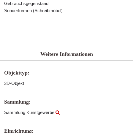
Gebrauchsgegenstand
Sonderformen (Schreibmöbel)
Weitere Informationen
Objekttyp:
3D-Objekt
Sammlung:
Sammlung Kunstgewerbe
Einrichtung: