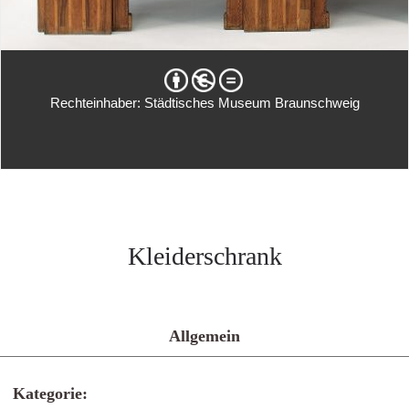
Rechteinhaber: Städtisches Museum Braunschweig
Kleiderschrank
Allgemein
Kategorie: