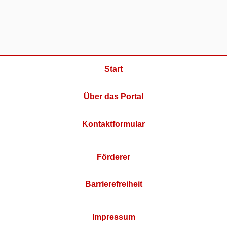
Start
Über das Portal
Kontaktformular
Förderer
Barrierefreiheit
Impressum