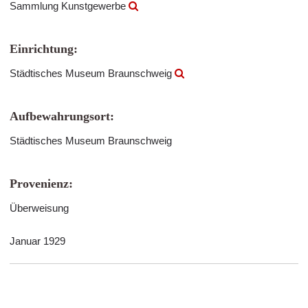
Sammlung Kunstgewerbe
Einrichtung:
Städtisches Museum Braunschweig
Aufbewahrungsort:
Städtisches Museum Braunschweig
Provenienz:
Überweisung
Januar 1929