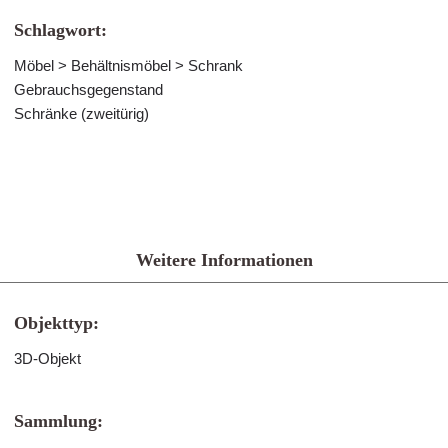
Schlagwort:
Möbel > Behältnismöbel > Schrank
Gebrauchsgegenstand
Schränke (zweitürig)
Weitere Informationen
Objekttyp:
3D-Objekt
Sammlung: