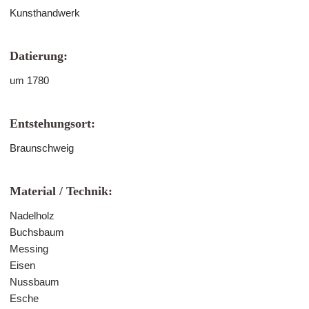
Kunsthandwerk
Datierung:
um 1780
Entstehungsort:
Braunschweig
Material / Technik:
Nadelholz
Buchsbaum
Messing
Eisen
Nussbaum
Esche