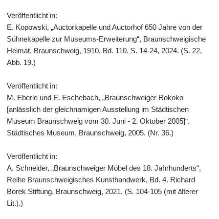
Veröffentlicht in:
E. Kopowski, „Auctorkapelle und Auctorhof 650 Jahre von der
Sühnekapelle zur Museums-Erweiterung“, Braunschweigische
Heimat, Braunschweig, 1910, Bd. 110. S. 14-24, 2024. (S. 22,
Abb. 19.)
Veröffentlicht in:
M. Eberle und E. Eschebach, „Braunschweiger Rokoko
[anlässlich der gleichnamigen Ausstellung im Städtischen
Museum Braunschweig vom 30. Juni - 2. Oktober 2005]“.
Städtisches Museum, Braunschweig, 2005. (Nr. 36.)
Veröffentlicht in:
A. Schneider, „Braunschweiger Möbel des 18. Jahrhunderts“,
Reihe Braunschweigisches Kunsthandwerk, Bd. 4. Richard
Borek Stiftung, Braunschweig, 2021. (S. 104-105 (mit älterer
Lit.).)