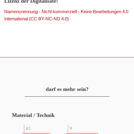
Lizenz der Digitalisate:
Namensnennung - Nicht kommerziell - Keine Bearbeitungen 4.0
International (CC BY-NC-ND 4.0)
darf es mehr sein?
Material / Technik
43
9