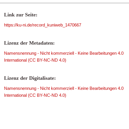
Link zur Seite:
https://ku-ni.de/record_kuniweb_1470667
Lizenz der Metadaten:
Namensnennung - Nicht kommerziell - Keine Bearbeitungen 4.0
International (CC BY-NC-ND 4.0)
Lizenz der Digitalisate:
Namensnennung - Nicht kommerziell - Keine Bearbeitungen 4.0
International (CC BY-NC-ND 4.0)