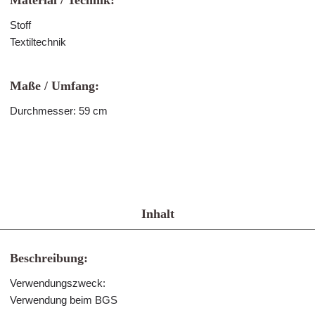
Material / Technik:
Stoff
Textiltechnik
Maße / Umfang:
Durchmesser: 59 cm
Inhalt
Beschreibung:
Verwendungszweck:
Verwendung beim BGS