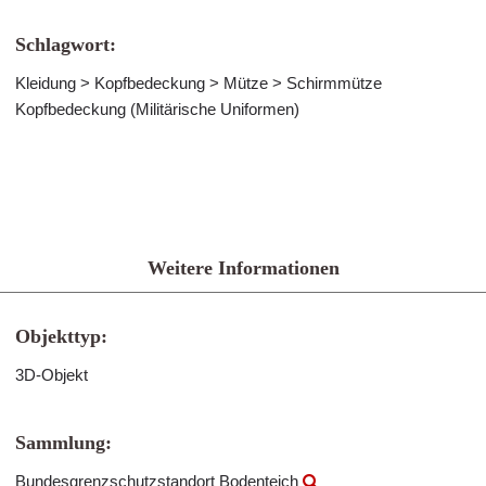
Schlagwort:
Kleidung > Kopfbedeckung > Mütze > Schirmmütze
Kopfbedeckung (Militärische Uniformen)
Weitere Informationen
Objekttyp:
3D-Objekt
Sammlung:
Bundesgrenzschutzstandort Bodenteich