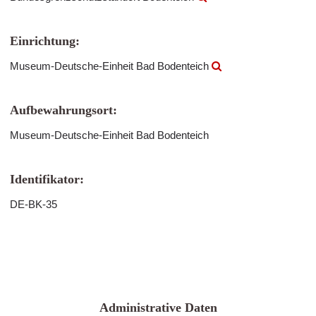
Einrichtung:
Museum-Deutsche-Einheit Bad Bodenteich
Aufbewahrungsort:
Museum-Deutsche-Einheit Bad Bodenteich
Identifikator:
DE-BK-35
Administrative Daten