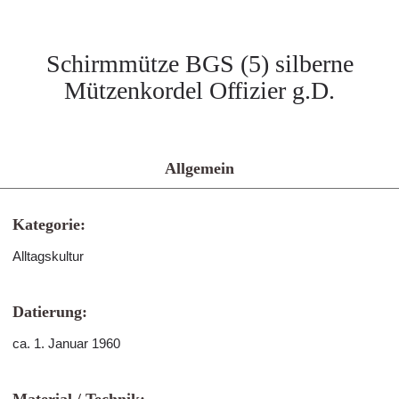
Schirmmütze BGS (5) silberne
Mützenkordel Offizier g.D.
Allgemein
Kategorie:
Alltagskultur
Datierung:
ca. 1. Januar 1960