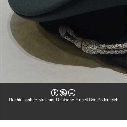
Rechteinhaber: Museum-Deutsche-Einheit Bad Bodenteich