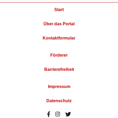
Start
Über das Portal
Kontaktformular
Förderer
Barrierefreiheit
Impressum
Datenschutz