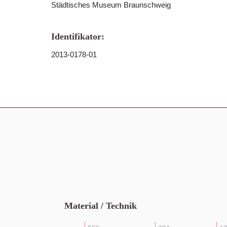
Städtisches Museum Braunschweig
Identifikator:
2013-0178-01
Material / Technik