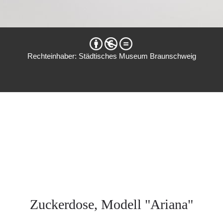
Rechteinhaber: Städtisches Museum Braunschweig
Zuckerdose, Modell "Ariana"