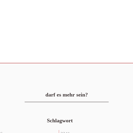
darf es mehr sein?
Schlagwort