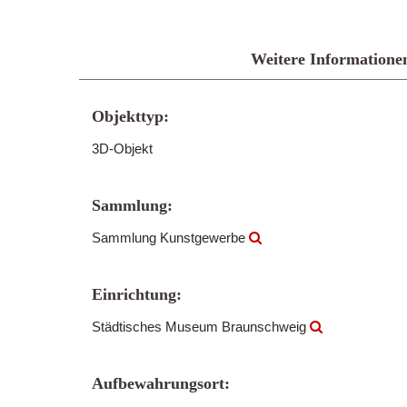
Weitere Informatione
Objekttyp:
3D-Objekt
Sammlung:
Sammlung Kunstgewerbe
Einrichtung:
Städtisches Museum Braunschweig
Aufbewahrungsort: