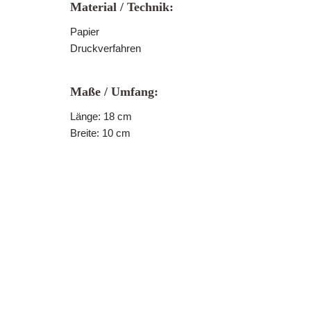
Material / Technik:
Papier
Druckverfahren
Maße / Umfang:
Länge: 18 cm
Breite: 10 cm