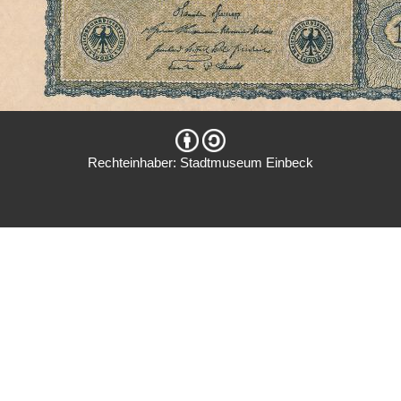
Rechteinhaber: Stadtmuseum Einbeck