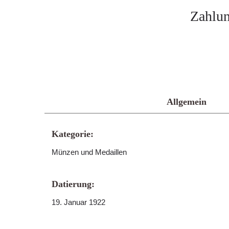
Zahlun
Allgemein
Kategorie:
Münzen und Medaillen
Datierung:
19. Januar 1922