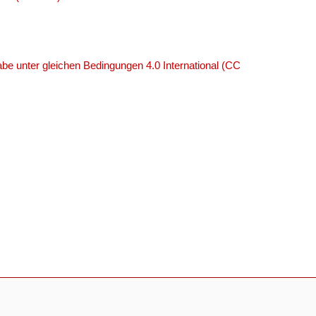
e unter gleichen Bedingungen 4.0 International (CC