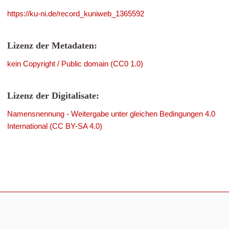
https://ku-ni.de/record_kuniweb_1365592
Lizenz der Metadaten:
kein Copyright / Public domain (CC0 1.0)
Lizenz der Digitalisate:
Namensnennung - Weitergabe unter gleichen Bedingungen 4.0
International (CC BY-SA 4.0)