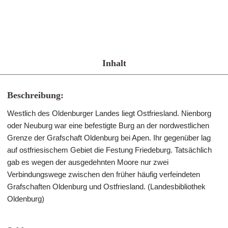
Inhalt
Beschreibung:
Westlich des Oldenburger Landes liegt Ostfriesland. Nienborg
oder Neuburg war eine befestigte Burg an der nordwestlichen
Grenze der Grafschaft Oldenburg bei Apen. Ihr gegenüber lag
auf ostfriesischem Gebiet die Festung Friedeburg. Tatsächlich
gab es wegen der ausgedehnten Moore nur zwei
Verbindungswege zwischen den früher häufig verfeindeten
Grafschaften Oldenburg und Ostfriesland. (Landesbibliothek
Oldenburg)