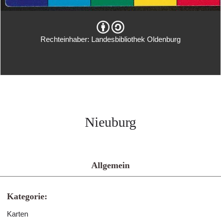
Rechteinhaber: Landesbibliothek Oldenburg
Nieuburg
Allgemein
Kategorie:
Karten