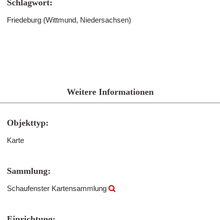
Schlagwort:
Friedeburg (Wittmund, Niedersachsen)
Weitere Informationen
Objekttyp:
Karte
Sammlung:
Schaufenster Kartensammlung
Einrichtung: