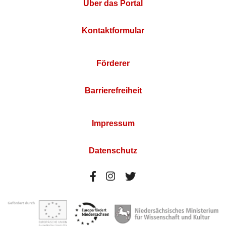
Über das Portal
Kontaktformular
Förderer
Barrierefreiheit
Impressum
Datenschutz