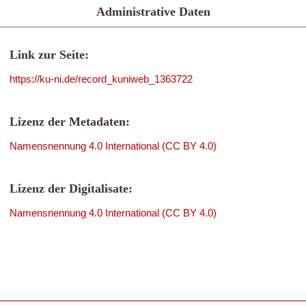
Administrative Daten
Link zur Seite:
https://ku-ni.de/record_kuniweb_1363722
Lizenz der Metadaten:
Namensnennung 4.0 International (CC BY 4.0)
Lizenz der Digitalisate:
Namensnennung 4.0 International (CC BY 4.0)