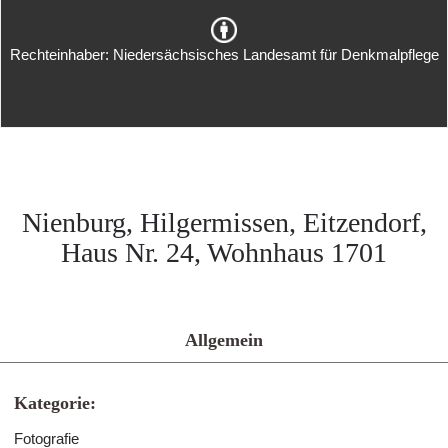
Rechteinhaber: Niedersächsisches Landesamt für Denkmalpflege
Nienburg, Hilgermissen, Eitzendorf,
Haus Nr. 24, Wohnhaus 1701
Allgemein
Kategorie:
Fotografie