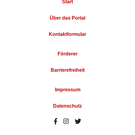
Start
Über das Portal
Kontaktformular
Förderer
Barrierefreiheit
Impressum
Datenschutz