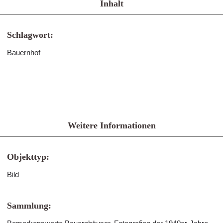
Inhalt
Schlagwort:
Bauernhof
Weitere Informationen
Objekttyp:
Bild
Sammlung: