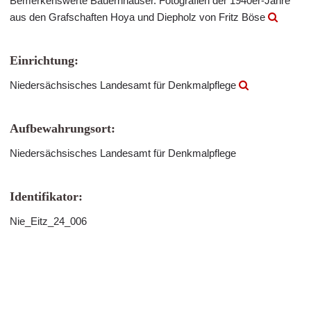
Bemerkenswerte Bauernhäuser. Fotografien der 1940er-Jahre
aus den Grafschaften Hoya und Diepholz von Fritz Böse
Einrichtung:
Niedersächsisches Landesamt für Denkmalpflege
Aufbewahrungsort:
Niedersächsisches Landesamt für Denkmalpflege
Identifikator:
Nie_Eitz_24_006