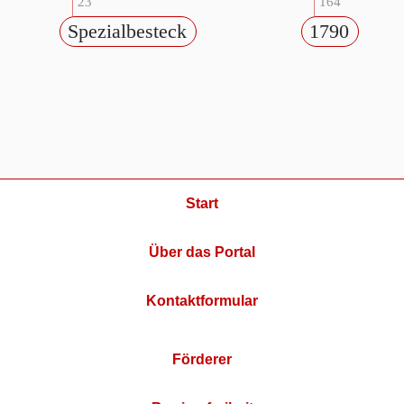
23
164
Spezialbesteck
1790
Start
Über das Portal
Kontaktformular
Förderer