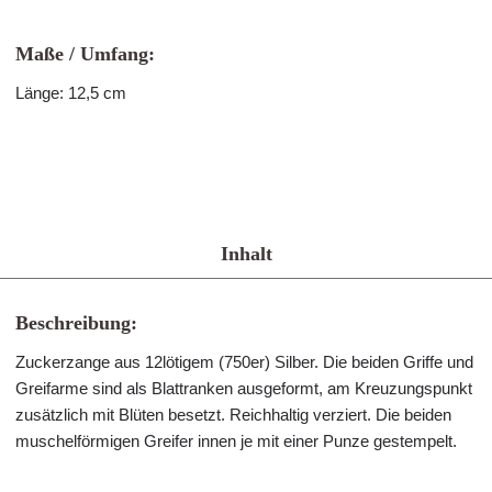
Maße / Umfang:
Länge: 12,5 cm
Inhalt
Beschreibung:
Zuckerzange aus 12lötigem (750er) Silber. Die beiden Griffe und
Greifarme sind als Blattranken ausgeformt, am Kreuzungspunkt
zusätzlich mit Blüten besetzt. Reichhaltig verziert. Die beiden
muschelförmigen Greifer innen je mit einer Punze gestempelt.