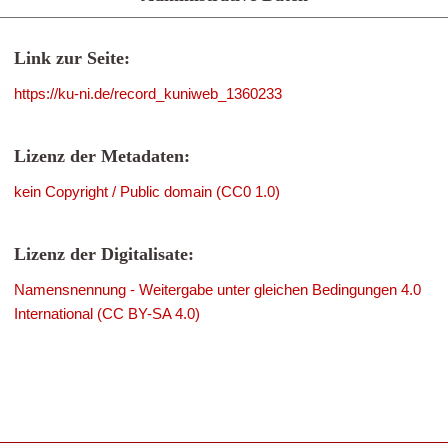
Link zur Seite:
https://ku-ni.de/record_kuniweb_1360233
Lizenz der Metadaten:
kein Copyright / Public domain (CC0 1.0)
Lizenz der Digitalisate:
Namensnennung - Weitergabe unter gleichen Bedingungen 4.0
International (CC BY-SA 4.0)