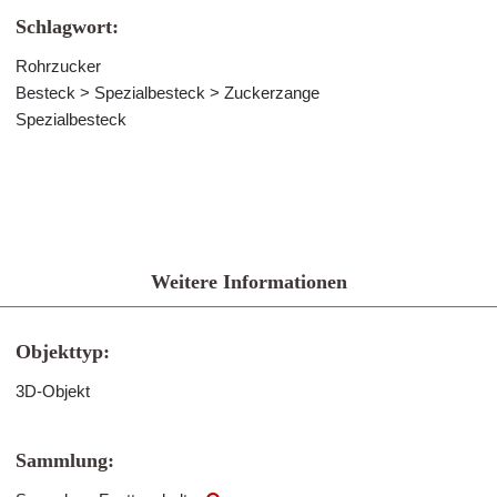
Schlagwort:
Rohrzucker
Besteck > Spezialbesteck > Zuckerzange
Spezialbesteck
Weitere Informationen
Objekttyp:
3D-Objekt
Sammlung: