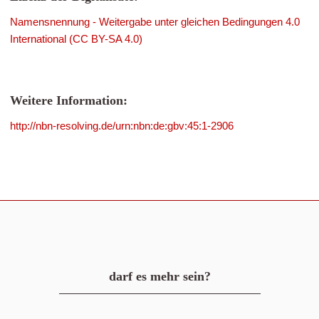
Namensnennung - Weitergabe unter gleichen Bedingungen 4.0
International (CC BY-SA 4.0)
Weitere Information:
http://nbn-resolving.de/urn:nbn:de:gbv:45:1-2906
darf es mehr sein?