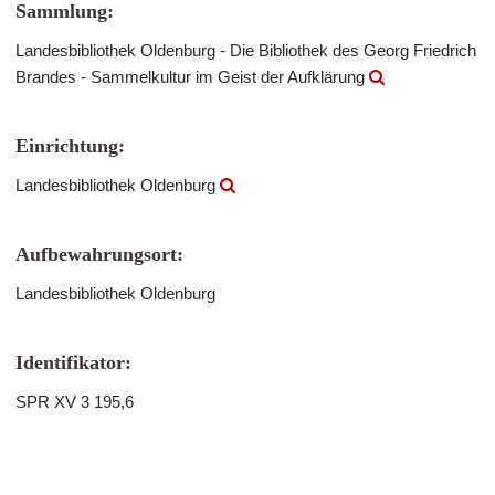
Sammlung:
Landesbibliothek Oldenburg - Die Bibliothek des Georg Friedrich
Brandes - Sammelkultur im Geist der Aufklärung
Einrichtung:
Landesbibliothek Oldenburg
Aufbewahrungsort:
Landesbibliothek Oldenburg
Identifikator:
SPR XV 3 195,6