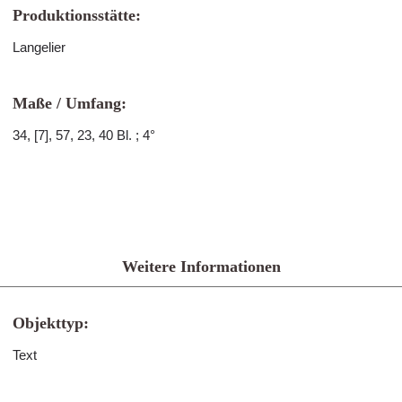
Produktionsstätte:
Langelier
Maße / Umfang:
34, [7], 57, 23, 40 Bl. ; 4°
Weitere Informationen
Objekttyp:
Text