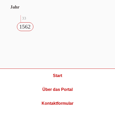
Jahr
33
1562
Start
Über das Portal
Kontaktformular